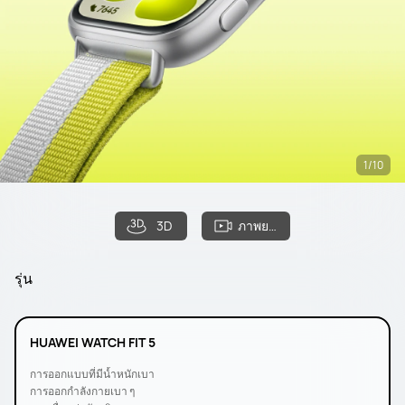
1/10
3D
ภาพยนตร์
รุ่น
HUAWEI WATCH FIT 5
การออกแบบที่มีน้ำหนักเบา
การออกกำลังกายเบา ๆ