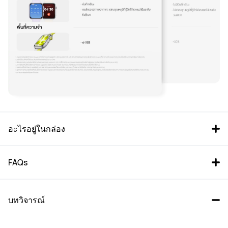
อะไรอยู่ในกล่อง
FAQs
บทวิจารณ์