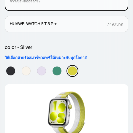
การเชื่อมต่ออัจฉริยะ
HUAWEI WATCH FIT 5 Pro
7,490 บาท
color - Silver
วิธีเลือกสายรัดสมาร์ทวอทช์ให้เหมาะกับทุกโอกาส