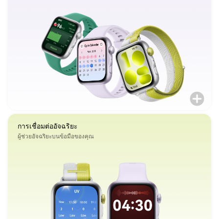
การเชื่อมต่ออัจฉริยะ
ผู้ช่วยอัจฉริยะบนข้อมือของคุณ