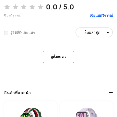
0.0 / 5.0
0
บทวิจารณ์
เขียนบทวิจารณ์
ใหม่ล่าสุด
ผู้ใช้ที่ยืนยันแล้ว
ดูทั้งหมด >
สินค้าที่แนะนำ