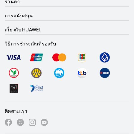
ร้านค้า
การสนับสนุน
เกี่ยวกับ HUAWEI
วิธีการชำระเงินที่รองรับ
ติดตามเรา