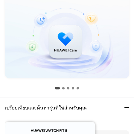
เปรียบเทียบและค้นหารุ่นที่ใช่สำหรับคุณ