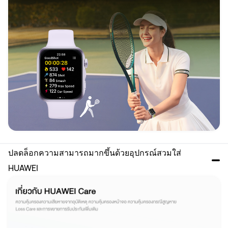
ปลดล็อกความสามารถมากขึ้นด้วยอุปกรณ์สวมใส่ 
HUAWEI