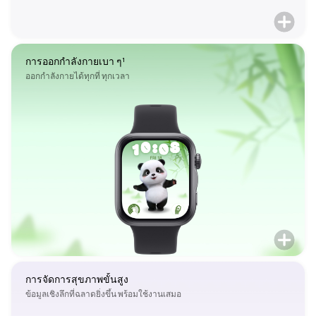
การออกกำลังกายเบา ๆ¹
ออกกำลังกายได้ทุกที่ ทุกเวลา
การจัดการสุขภาพขั้นสูง
ข้อมูลเชิงลึกที่ฉลาดยิ่งขึ้น พร้อมใช้งานเสมอ