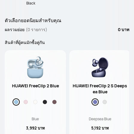
Black
ตัวเลือกยอดนิยมสำหรับคุณ
ผลรวมย่อย
(0 รายการ)
0 บาท
สินค้าที่ผู้คนมักซื้อคู่กัน
HUAWEI FreeClip 2 Blue
HUAWEI FreeClip 2 S Deeps
ea Blue
Blue
Deepsea Blue
3,992 บาท
5,192 บาท