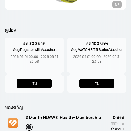
1/7
คูปอง
ลด 300 บาท
ลด 100 บาท
Aug Register with Voucher
Aug WATCH FIT 5 Series Voucher
300THB
2026.08.01 00:00 - 2026.08.31
2026.08.01 00:00 - 2026.08.31
23:59
23:59
รับ
รับ
ของขวัญ
3 Month HUAWEI Health+ Membership
0 บาท
357 บาท
จำนวน:
1