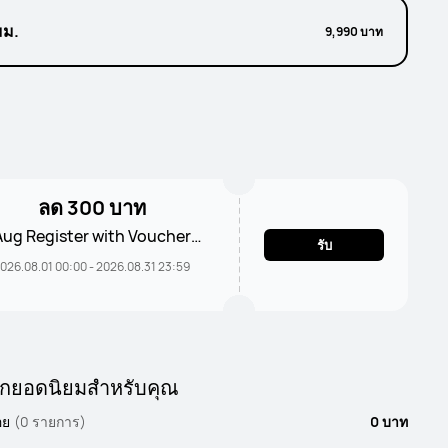
มม.
9,990 บาท
ลด 300 บาท
Aug Register with Voucher
รับ
300THB
026.08.01 00:00 - 2026.08.31 23:59
ือกยอดนิยมสำหรับคุณ
อย
(0 รายการ)
0 บาท