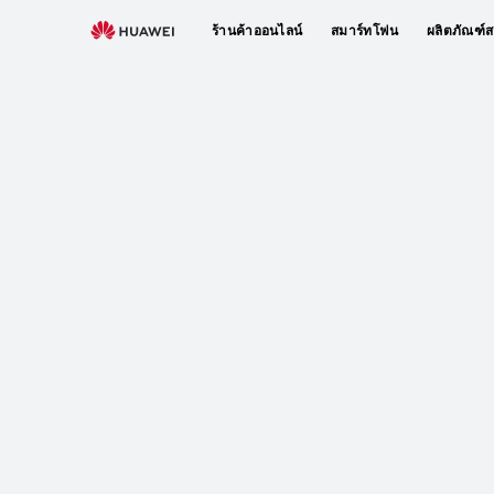
ร้านค้าออนไลน์
สมาร์ทโฟน
ผลิตภัณฑ์ส