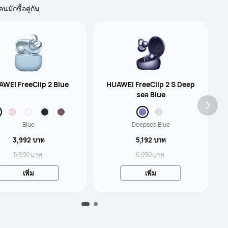
้คนมักซื้อคู่กัน
WEI FreeClip 2 Blue
HUAWEI FreeClip 2 S Deep
sea Blue
Blue
Deepsea Blue
3,992 บาท
5,192 บาท
5,990 บาท
6,990 บาท
เพิ่ม
เพิ่ม