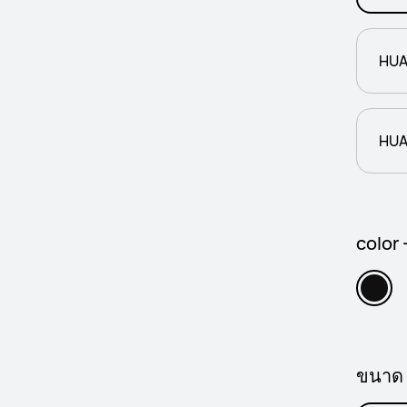
HUA
HUA
color 
ขนาด