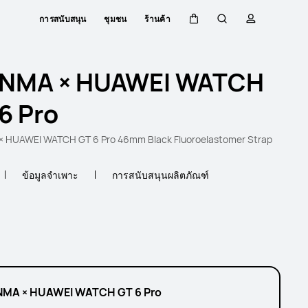
การสนับสนุน
ชุมชน
ร้านค้า
ตะกร้า
ค้นหา
โปรไฟล์
NMA × HUAWEI WATCH
6 Pro
 HUAWEI WATCH GT 6 Pro 46mm Black Fluoroelastomer Strap
ข้อมูลจำเพาะ
การสนับสนุนผลิตภัณฑ์
MA × HUAWEI WATCH GT 6 Pro