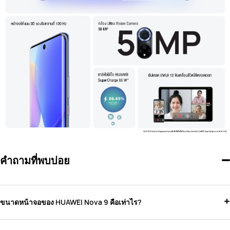
คำถามที่พบบ่อย
ขนาดหน้าจอของ HUAWEI Nova 9 คือเท่าไร?