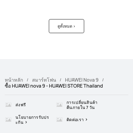
ดูทั้งหมด >
หน้าหลัก
สมาร์ทโฟน
HUAWEI Nova 9
ซื้อ HUAWEI nova 9 - HUAWEI STORE Thailand
การเปลี่ยนสินค้า
ส่งฟรี
คืนภายใน 7 วัน
นโยบายการรับปร
ติดต่อเรา
ะกัน