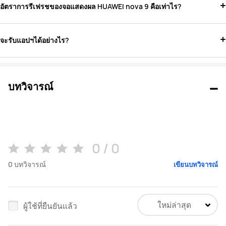
อัตราการรีเฟรชของจอแสดงผล HUAWEI nova 9 คือเท่าไร?
จะรับแอปฯได้อย่างไร?
บทวิจารณ์
0 / 0
0
บทวิจารณ์
เขียนบทวิจารณ์
ใหม่ล่าสุด
ผู้ใช้ที่ยืนยันแล้ว