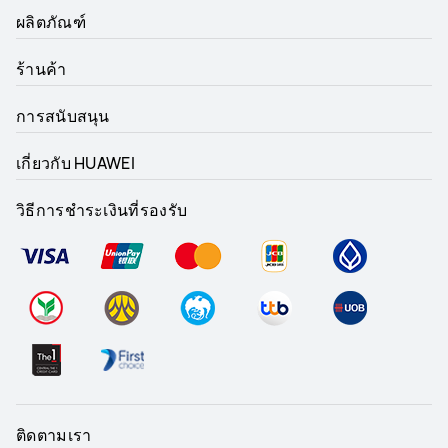
ผลิตภัณฑ์
ร้านค้า
การสนับสนุน
เกี่ยวกับ HUAWEI
วิธีการชำระเงินที่รองรับ
ติดตามเรา