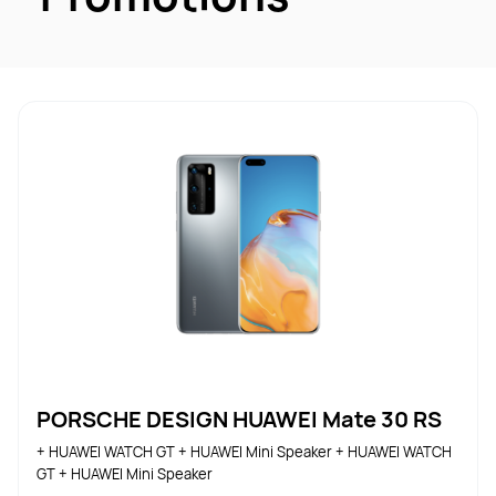
PORSCHE DESIGN HUAWEI Mate 30 RS
+ HUAWEI WATCH GT + HUAWEI Mini Speaker + HUAWEI WATCH 
GT + HUAWEI Mini Speaker