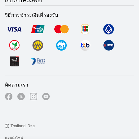
เกี่ยวกับ HUAWEI
วิธีการชำระเงินที่รองรับ
ติดตามเรา
Thailand - ไทย
แผนผังไซต์