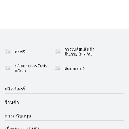
การเปลี่ยนสินค้า
ส่งฟรี
คืนภายใน 7 วัน
นโยบายการรับปร
ติดต่อเรา
ะกัน
ผลิตภัณฑ์
ร้านค้า
การสนับสนุน