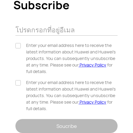
Subscribe
โปรดกรอกที่อยู่อีเมล
Enter your email address here to receive the
latest information about Huawei and Huawei’s
products. You can subsequently unsubscribe
at any time. Please see our
Privacy Policy
for
full details.
Enter your email address here to receive the
latest information about Huawei and Huawei’s
products. You can subsequently unsubscribe
at any time. Please see our
Privacy Policy
for
full details.
Soucribe