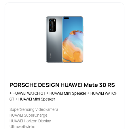
PORSCHE DESIGN HUAWEI Mate 30 RS
+ HUAWEI WATCH GT + HUAWEI Mini Speaker + HUAWEI WATCH 
GT + HUAWEI Mini Speaker
SuperSensing Videokamera
HUAWEI SuperCharge
HUAWEI Horizon Display
Ultraweitwinkel