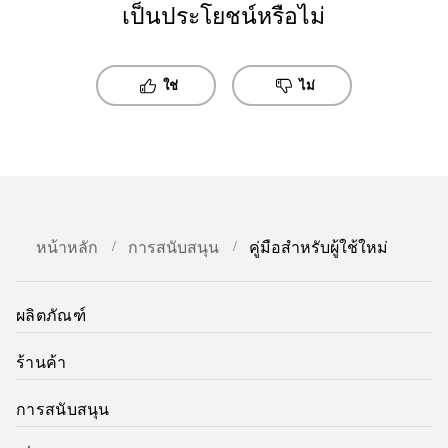
เป็นประโยชน์หรือไม่
ใช่
ไม่
หน้าหลัก
การสนับสนุน
คู่มือสำหรับผู้ใช้ใหม่
ผลิตภัณฑ์
ร้านค้า
การสนับสนุน