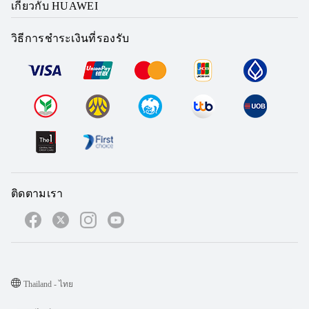
เกี่ยวกับ HUAWEI
วิธีการชำระเงินที่รองรับ
ติดตามเรา
Thailand - ไทย