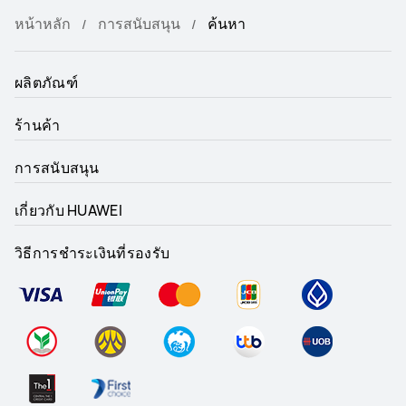
หน้าหลัก
การสนับสนุน
ค้นหา
ผลิตภัณฑ์
ร้านค้า
การสนับสนุน
เกี่ยวกับ HUAWEI
วิธีการชำระเงินที่รองรับ