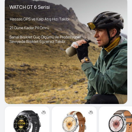
WATCH GT 6 Serisi