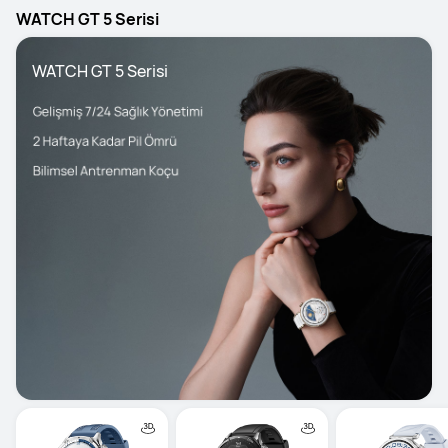
WATCH GT 5 Serisi
WATCH GT 5 Serisi