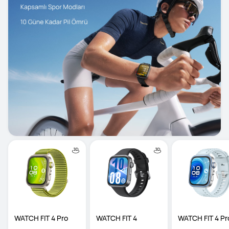
WATCH FIT 4 Pro
WATCH FIT 4
WATCH FIT 4 Pr