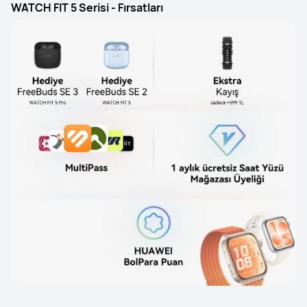
WATCH FIT 5 Serisi - Fırsatları