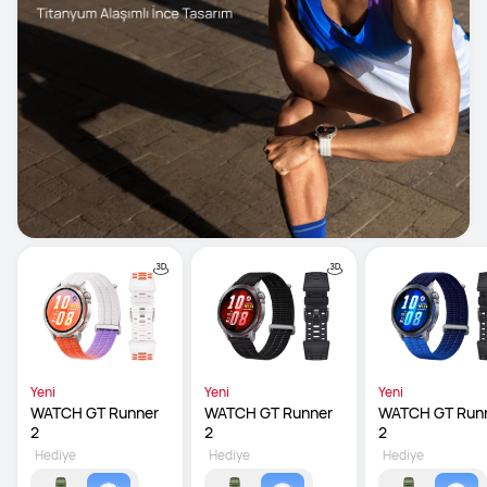
Yeni
Yeni
Yeni
WATCH GT Runner 
WATCH GT Runner 
WATCH GT Runn
2
2
2
Hediye
Hediye
Hediye