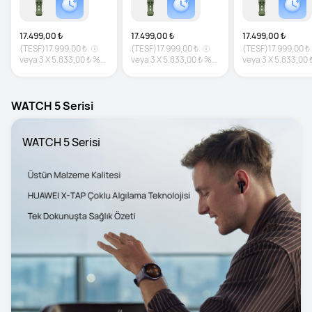
17.499,00 ₺
17.499,00 ₺
17.499,00 ₺
(TESF)
17.999,00 ₺
(TESF)
17.999,00 ₺
(TESF)
17.999,00 ₺
veya
3
X
5.833,00 ₺
%0
veya
3
X
5.833,00 ₺
%0
veya
3
X
5.833,00 
faiz
faiz
faiz
WATCH 5 Serisi
WATCH 5 Serisi