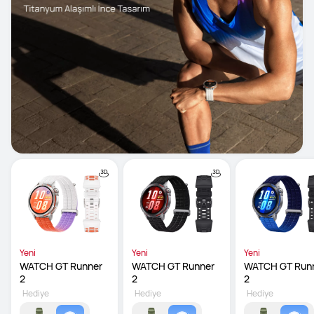
Yeni
Yeni
Yeni
WATCH GT Runner 
WATCH GT Runner 
WATCH GT Runn
2
2
2
Hediye
Hediye
Hediye