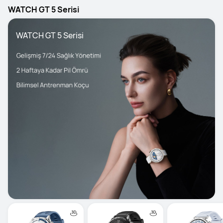
WATCH GT 5 Serisi
WATCH GT 5 Serisi