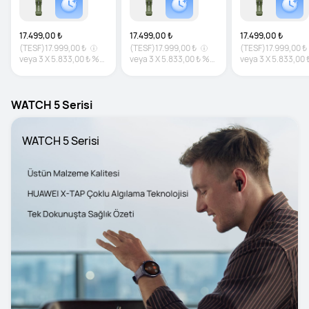
17.499,00 ₺
17.499,00 ₺
17.499,00 ₺
(TESF)
17.999,00 ₺
(TESF)
17.999,00 ₺
(TESF)
17.999,00 ₺
veya
3
X
5.833,00 ₺
%0
veya
3
X
5.833,00 ₺
%0
veya
3
X
5.833,00 
faiz
faiz
faiz
WATCH 5 Serisi
WATCH 5 Serisi