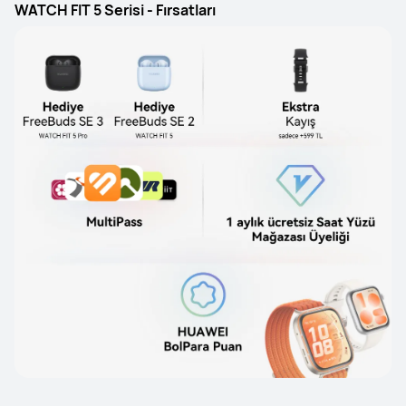
WATCH FIT 5 Serisi - Fırsatları