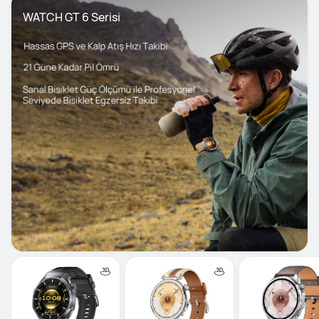
WATCH GT 6 Serisi