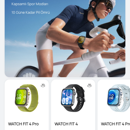
WATCH FIT 4 Pro
WATCH FIT 4
WATCH FIT 4 Pr