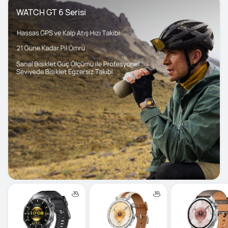
WATCH GT 6 Serisi