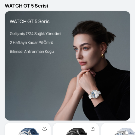
WATCH GT 5 Serisi
WATCH GT 5 Serisi