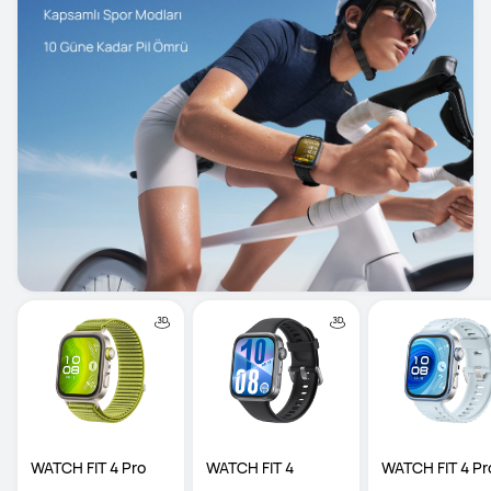
WATCH FIT 4 Pro
WATCH FIT 4
WATCH FIT 4 Pr