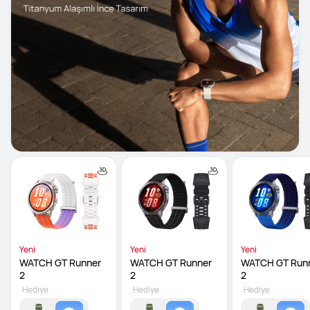
Yeni
Yeni
Yeni
WATCH GT Runner 
WATCH GT Runner 
WATCH GT Runn
2
2
2
Hediye
Hediye
Hediye