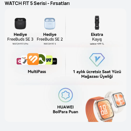
WATCH FIT 5 Serisi - Fırsatları