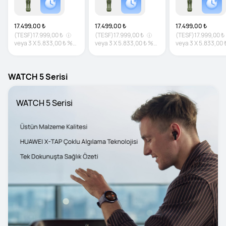
17.499,00 ₺
17.499,00 ₺
17.499,00 ₺
(TESF)
17.999,00 ₺
(TESF)
17.999,00 ₺
(TESF)
17.999,00 ₺
veya
3
X
5.833,00 ₺
%0
veya
3
X
5.833,00 ₺
%0
veya
3
X
5.833,00 
faiz
faiz
faiz
WATCH 5 Serisi
WATCH 5 Serisi