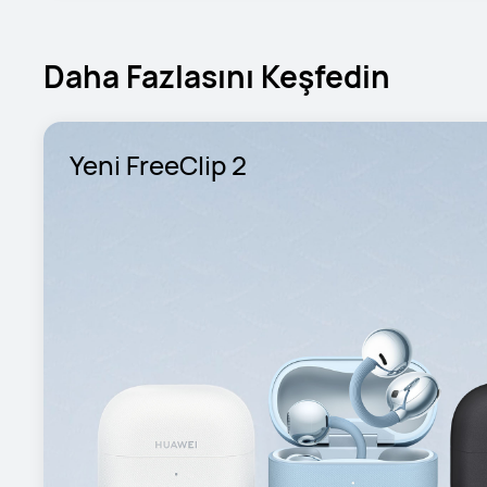
Daha Fazlasını Keşfedin
Yeni FreeClip 2