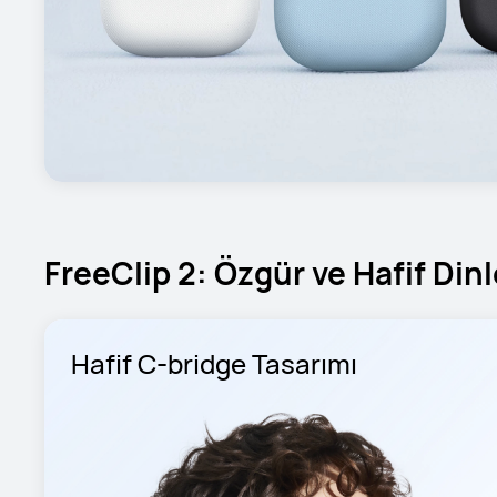
FreeClip 2: Özgür ve Hafif Di
Hafif C-bridge Tasarımı