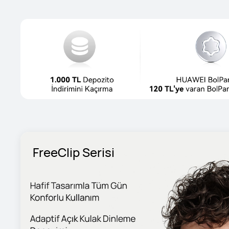
FreeClip Serisi