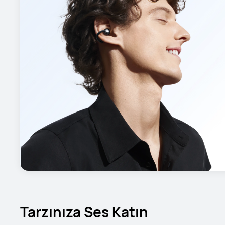
Tarzınıza Ses Katın