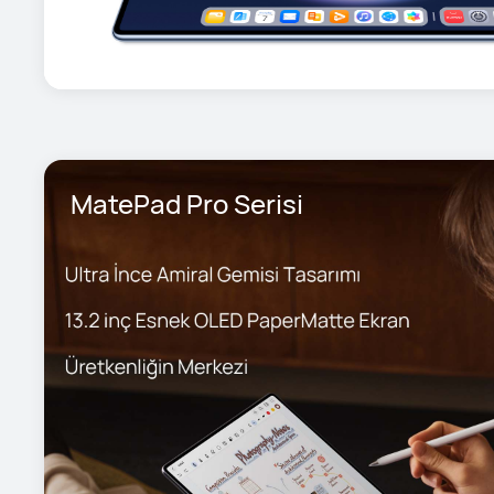
MatePad Pro Serisi