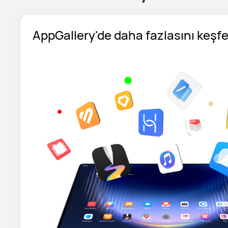
AppGallery'de daha fazlasını keşfe