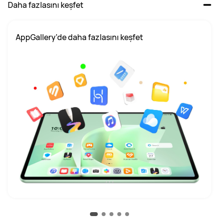
Daha fazlasını keşfet
AppGallery'de daha fazlasını keşfet