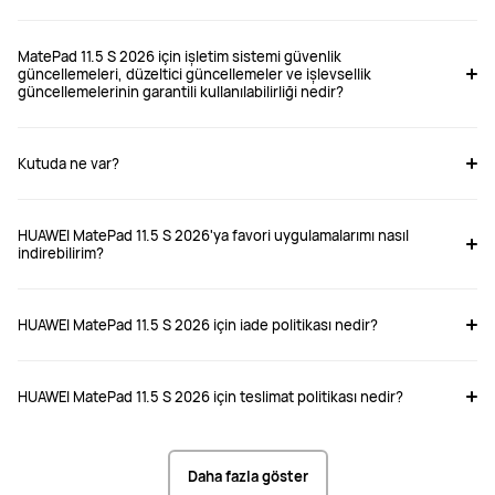
MatePad 11.5 S 2026 için işletim sistemi güvenlik
güncellemeleri, düzeltici güncellemeler ve işlevsellik
güncellemelerinin garantili kullanılabilirliği nedir?
Kutuda ne var?
HUAWEI MatePad 11.5 S 2026'ya favori uygulamalarımı nasıl
indirebilirim?
HUAWEI MatePad 11.5 S 2026 için iade politikası nedir?
HUAWEI MatePad 11.5 S 2026 için teslimat politikası nedir?
Daha fazla göster