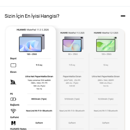
Sizin İçin En İyisi Hangisi?