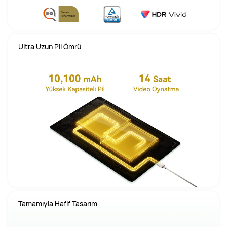
Ultra Uzun Pil Ömrü
Tamamıyla Hafif Tasarım