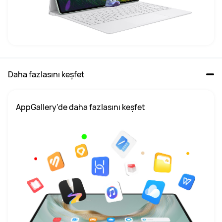
Daha fazlasını keşfet
AppGallery'de daha fazlasını keşfet