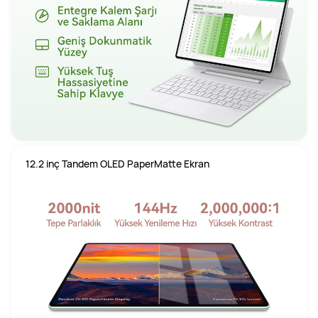
12.2 inç Tandem OLED PaperMatte Ekran