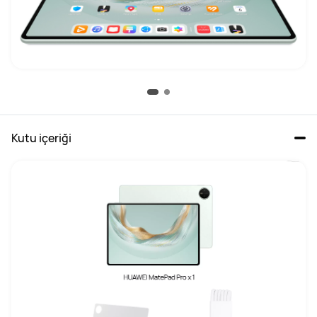
Kutu içeriği