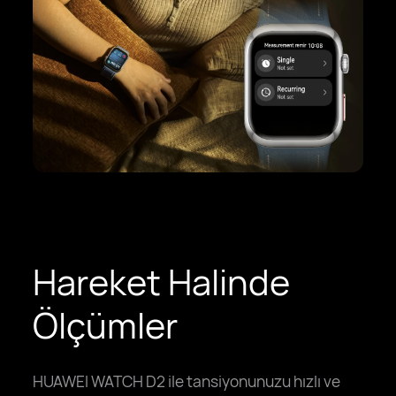
Hareket Halinde
Ölçümler
HUAWEI WATCH D2 ile tansiyonunuzu hızlı ve