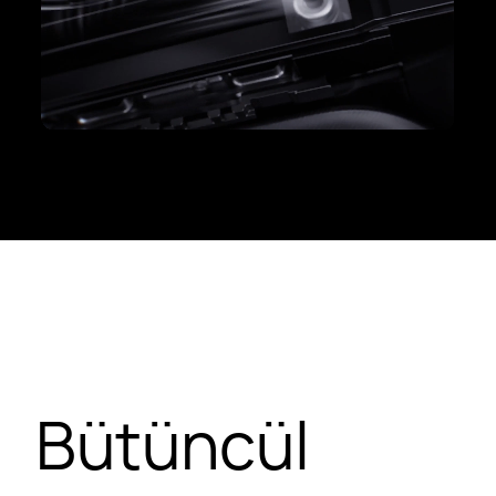
Bütüncül