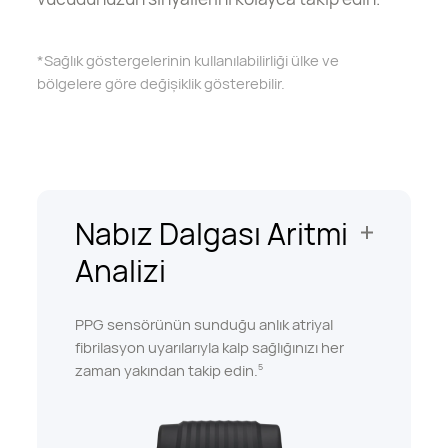
*Sağlık göstergelerinin kullanılabilirliği ülke ve
bölgelere göre değişiklik gösterebilir.
Nabız Dalgası Aritmi
Analizi
PPG sensörünün sunduğu anlık atriyal
fibrilasyon uyarılarıyla kalp sağlığınızı her
zaman yakından takip edin.
5