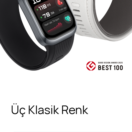
Üç Klasik Renk