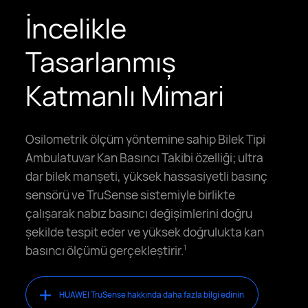
İncelikle
Tasarlanmış
Katmanlı Mimari
Osilometrik ölçüm yöntemine sahip Bilek Tipi
Ambulatuvar Kan Basıncı Takibi özelliği; ultra
dar bilek manşeti, yüksek hassasiyetli basınç
sensörü ve TruSense sistemiyle birlikte
çalışarak nabız basıncı değişimlerini doğru
şekilde tespit eder ve yüksek doğrulukta kan
basıncı ölçümü gerçekleştirir.
1
HUAWEI TruSense hakkında daha fazla bilgi edinin