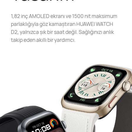
1,82 inç AMOLED ekranı ve 1500 nit maksimum
parlaklığıyla göz kamaştıran HUAWEI WATCH
D2, yalnızca şık bir saat değil. Sağlığınızı anlık
takip eden akıllı bir yardımcı.