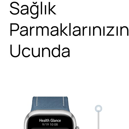
Sağlık
Parmaklarınızı
Ucunda