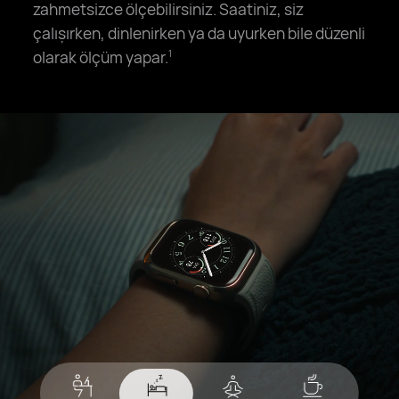
zahmetsizce ölçebilirsiniz. Saatiniz, siz
çalışırken, dinlenirken ya da uyurken bile düzenli
olarak ölçüm yapar.
1