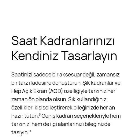
Saat Kadranlarınızı
Kendiniz Tasarlayın
Saatinizi sadece bir aksesuar değil, zamansız
bir tarz ifadesine dönüştürün. Şık kadranlar ve
Hep Açık Ekran (AOD) özelliğiyle tarzınız her
zaman ön planda olsun. Sık kullandığınız
özellikleri kişiselleştirerek bileğinizde her an
hazır tutun.
Geniş kadran seçenekleriyle hem
8
tarzınızı hem de ilgi alanlarınızı bileğinizde
taşıyın.
9