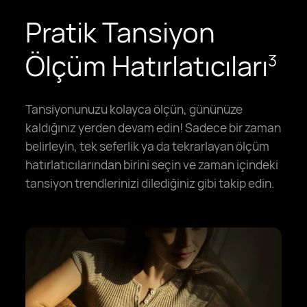
Pratik Tansiyon
Ölçüm Hatırlatıcıları
3
Tansiyonunuzu kolayca ölçün, gününüze
kaldığınız yerden devam edin! Sadece bir zaman
belirleyin, tek seferlik ya da tekrarlayan ölçüm
hatırlatıcılarından birini seçin ve zaman içindeki
tansiyon trendlerinizi dilediğiniz gibi takip edin.