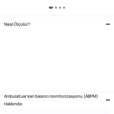
Nasıl Ölçülür?
Ambulatuar kan basıncı monitorizasyonu (ABPM) 
Hakkında: