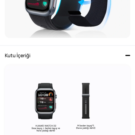
Kutu İçeriği