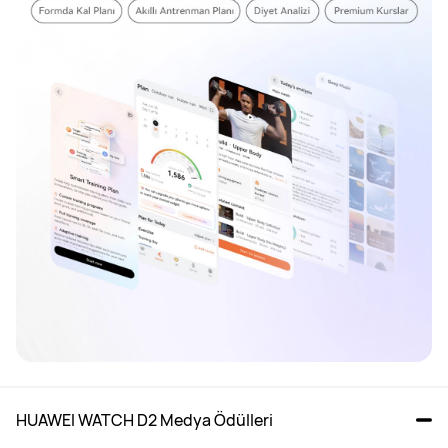
HUAWEI WATCH D2 Medya Ödülleri