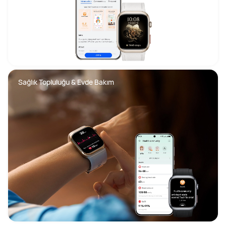
Sağlık Topluluğu & Evde Bakım