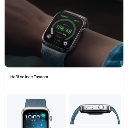
Hafif ve İnce Tasarım