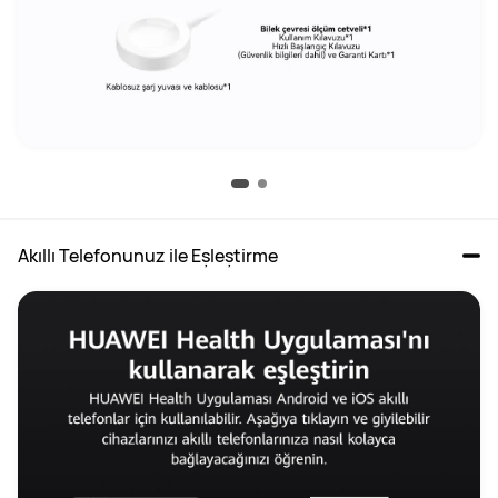
Akıllı Telefonunuz ile Eşleştirme