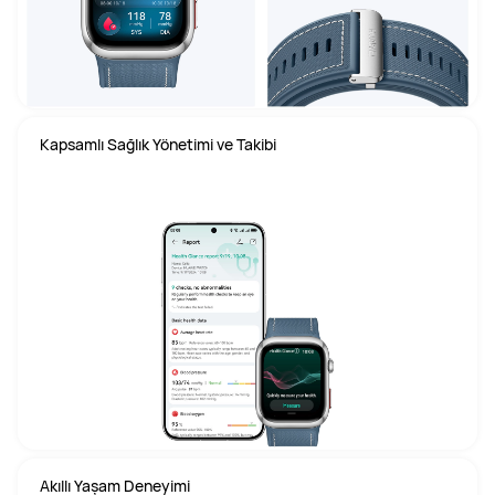
Kapsamlı Sağlık Yönetimi ve Takibi
Akıllı Yaşam Deneyimi