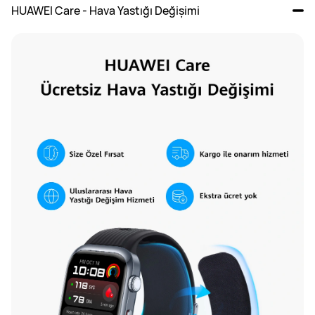
HUAWEI Care - Hava Yastığı Değişimi