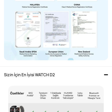
Sizin İçin En İyisi WATCH D2