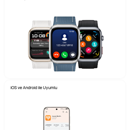
iOS ve Android ile Uyumlu