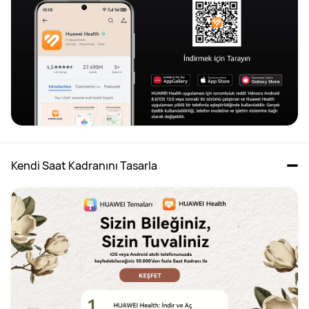
Kendi Saat Kadranını Tasarla