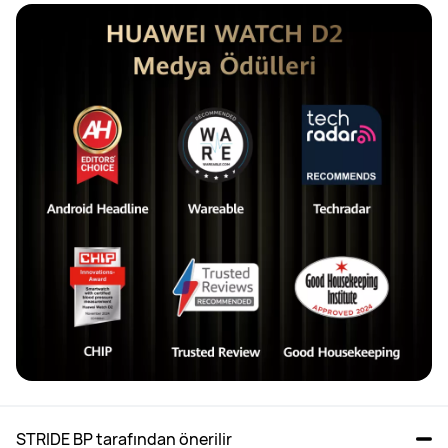
STRIDE BP tarafından önerilir