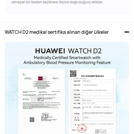
WATCH D2 medikal sertifika alınan diğer ülkeler