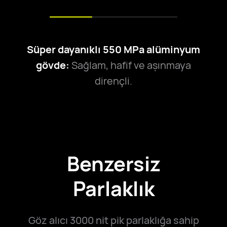
Süper dayanıklı 550 MPa alüminyum
gövde:
Sağlam, hafif ve aşınmaya
dirençli.
Benzersiz
Parlaklık
Göz alıcı 3000 nit pik parlaklığa sahip