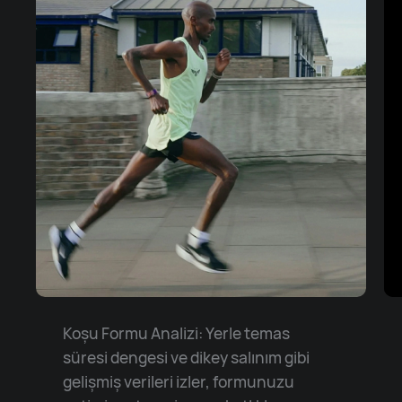
Koşu Formu Analizi: Yerle temas
süresi dengesi ve dikey salınım gibi
gelişmiş verileri izler, formunuzu