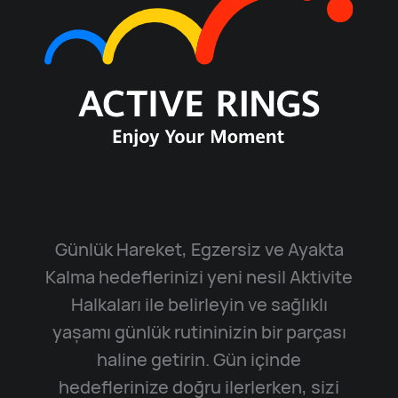
Günlük Hareket, Egzersiz ve Ayakta
Kalma hedeflerinizi yeni nesil Aktivite
Halkaları ile belirleyin ve sağlıklı
yaşamı günlük rutininizin bir parçası
haline getirin. Gün içinde
hedeflerinize doğru ilerlerken, sizi