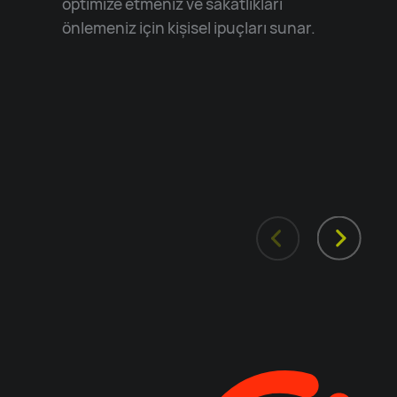
optimize etmeniz ve sakatlıkları
önlemeniz için kişisel ipuçları sunar.