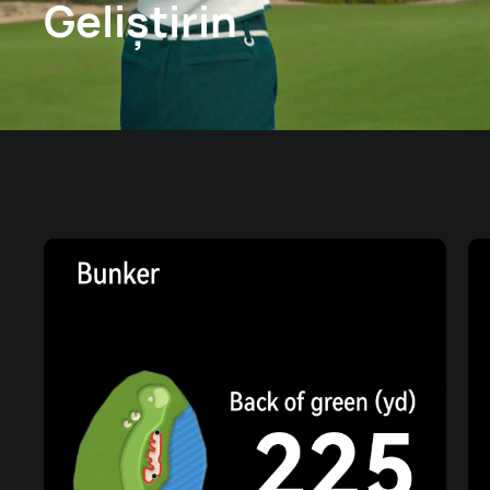
Geliştirin