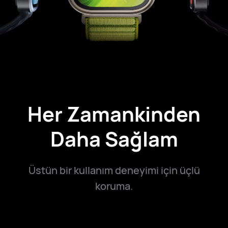
Her Zamankinden
Daha Sağlam
Üstün bir kullanım deneyimi için üçlü
koruma.