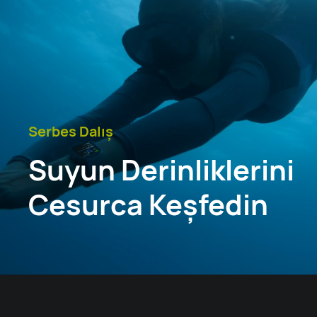
Serbes Dalış
Suyun Derinliklerini
Cesurca Keşfedin