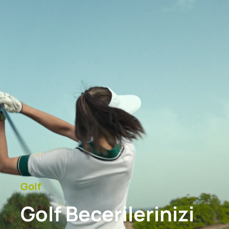
Golf
Golf Becerilerinizi