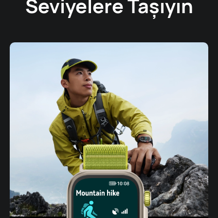
Seviyelere Taşıyın