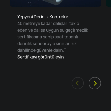
Yepyeni Derinlik Kontrolü:
40 metreye kadar dalışları takip
eden ve dalışa uygun su geçirmezlik
sertifikasına sahip saat tabanlı
derinlik sensörüyle sınırlarınız
dahilinde güvenle dalın.
11
Sertifikayı görüntüleyin +