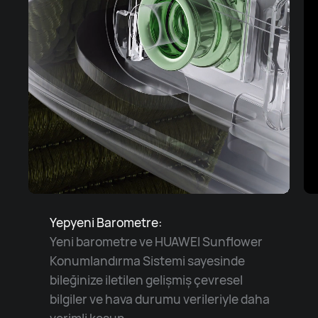
Yepyeni Barometre:
Yeni barometre ve HUAWEI Sunflower
Konumlandırma Sistemi sayesinde
bileğinize iletilen gelişmiş çevresel
bilgiler ve hava durumu verileriyle daha