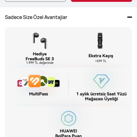
Sadece Size Özel Avantajlar