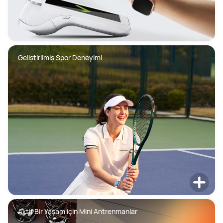
Geliştirilmiş Spor Deneyimi
Aktif Bir Yaşam için Mini Antrenmanlar