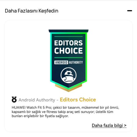
Daha Fazlasını Keşfedin