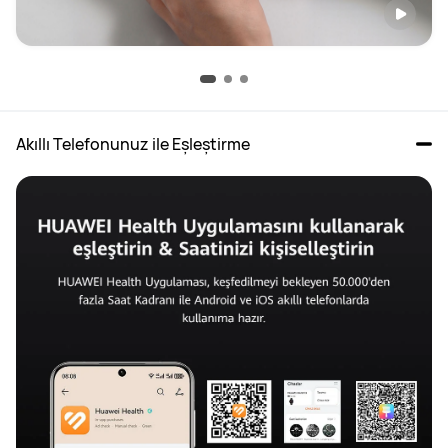
Akıllı Telefonunuz ile Eşleştirme