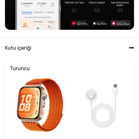
Kutu içeriği
Turuncu