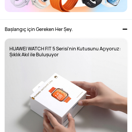
Başlangıç için Gereken Her Şey.
HUAWEI WATCH FIT 5 Serisi'nin Kutusunu Açıyoruz: 
Şıklık Akıl ile Buluşuyor