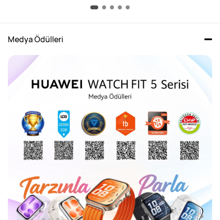
Medya Ödülleri