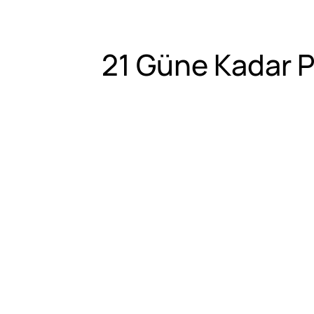
21 Güne Kadar P