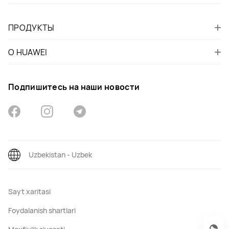
ПРОДУКТЫ
О HUAWEI
Подпишитесь на наши новости
Uzbekistan - Uzbek
Sayt xaritasi
Foydalanish shartlari