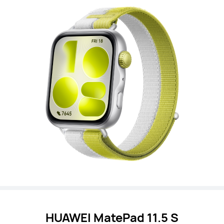
HUAWEI MatePad 11.5 S