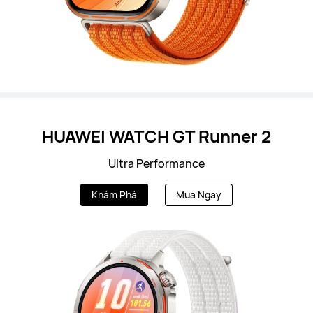
HUAWEI WATCH GT Runner 2
Ultra Performance
Khám Phá
Mua Ngay