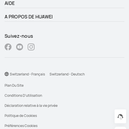
AIDE
A PROPOS DE HUAWEI
Suivez-nous
Switzerland - Français
Switzerland - Deutsch
Plan Du Site
Conditions D'utilisation
Déclaration relative à la vie privée
Politique de Cookies
Préférences Cookies