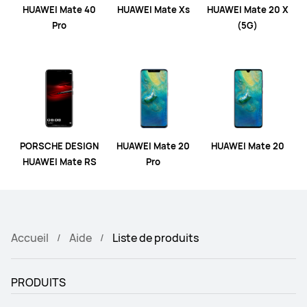
HUAWEI Mate 40
HUAWEI Mate Xs
HUAWEI Mate 20 X
Pro
(5G)
PORSCHE DESIGN
HUAWEI Mate 20
HUAWEI Mate 20
HUAWEI Mate RS
Pro
Accueil
Aide
Liste de produits
PRODUITS