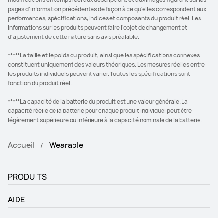
pages d'information précédentes de façon à ce qu'elles correspondent aux
performances, spécifications, indices et composants du produit réel. Les
informations sur les produits peuvent faire l'objet de changement et
d'ajustement de cette nature sans avis préalable.
*****La taille et le poids du produit, ainsi que les spécifications connexes,
constituent uniquement des valeurs théoriques. Les mesures réelles entre
les produits individuels peuvent varier. Toutes les spécifications sont
fonction du produit réel.
*****La capacité de la batterie du produit est une valeur générale. La
capacité réelle de la batterie pour chaque produit individuel peut être
légèrement supérieure ou inférieure à la capacité nominale de la batterie.
Accueil
Wearable
PRODUITS
AIDE