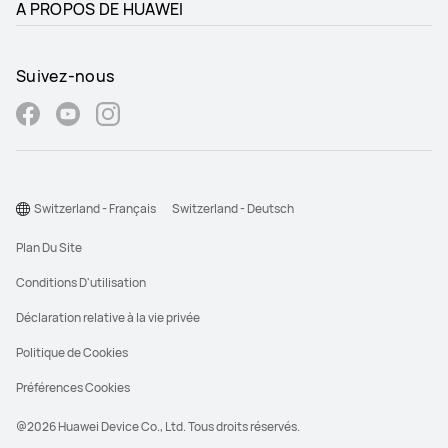
A PROPOS DE HUAWEI
Suivez-nous
Switzerland - Français
Switzerland - Deutsch
Plan Du Site
Conditions D'utilisation
Déclaration relative à la vie privée
Politique de Cookies
Préférences Cookies
@2026 Huawei Device Co., Ltd. Tous droits réservés.