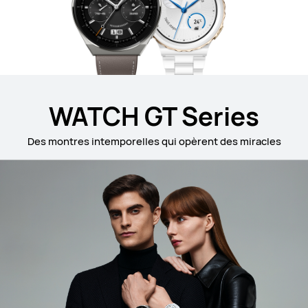
WATCH GT Series
Des montres intemporelles qui opèrent des miracles