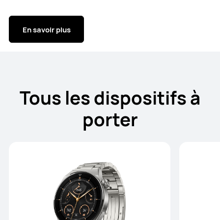
En savoir plus
Tous les dispositifs à
porter