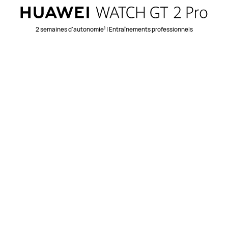
1
2 semaines d'autonomie
| Entraînements professionnels