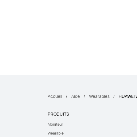
Accueil
Aide
Wearables
HUAWEI 
PRODUITS
Moniteur
Wearable