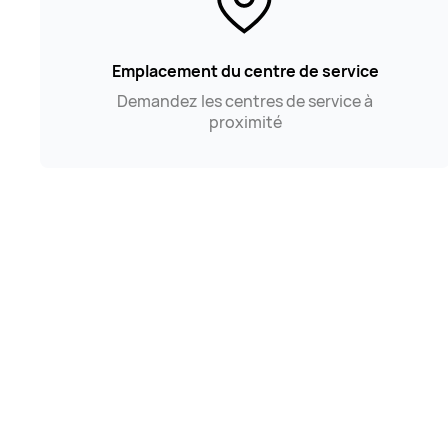
Emplacement du centre de service
Demandez les centres de service à
proximité