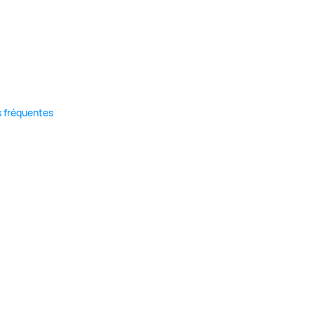
s fréquentes