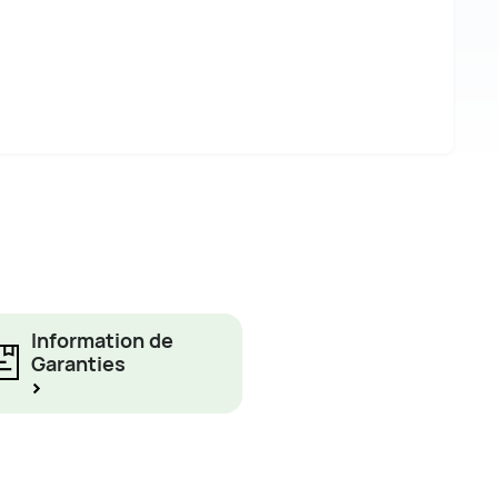
Information de
Garanties