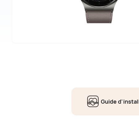
Guide d'instal