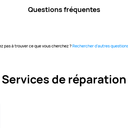
Questions fréquentes
vez pas à trouver ce que vous cherchez ?
Rechercher d’autres question
Services de réparation