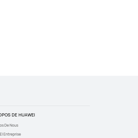
OPOS DE HUAWEI
os De Nous
I Entreprise