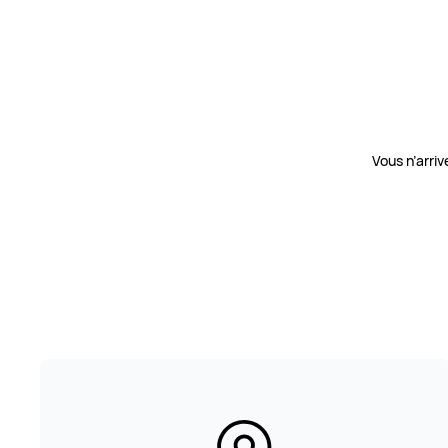
Vous n’arri