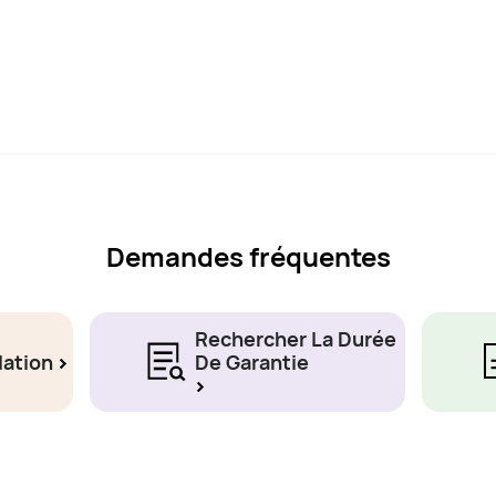
Demandes fréquentes
Rechercher La Durée
lation
De Garantie