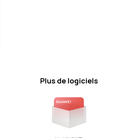
Plus de logiciels