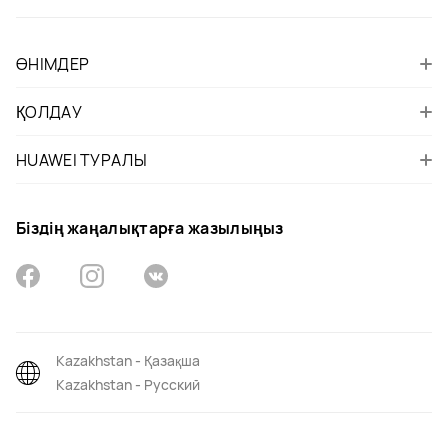
ӨНІМДЕР
ҚОЛДАУ
HUAWEI ТУРАЛЫ
Біздің жаңалықтарға жазылыңыз
Kazakhstan - Қазақша
Kazakhstan - Русский