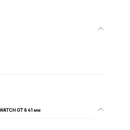
WATCH GT 6 41 мм