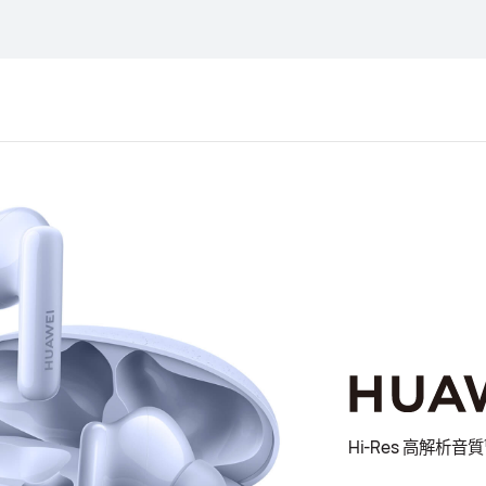
Hi-Res 高解析音質