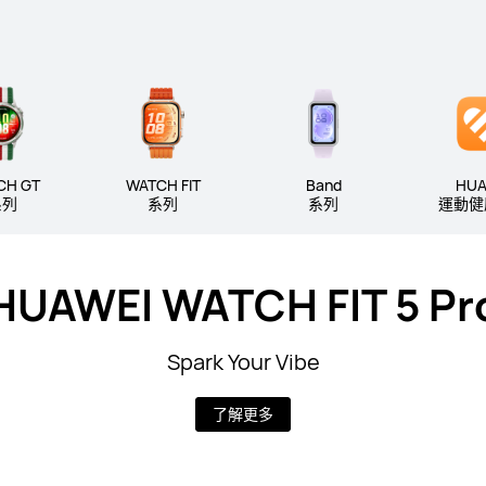
CH GT
WATCH FIT
Band
HUA
系列
系列
系列
運動健康
HUAWEI WATCH FIT 5 Pr
Spark Your Vibe
了解更多