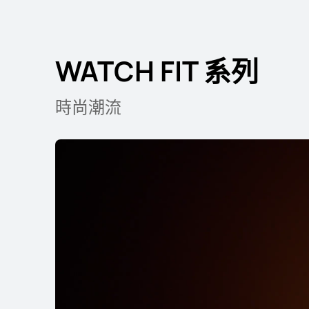
WATCH FIT 系列
WATCH FIT 系列
時尚潮流
HUAWEI WATCH Fi
了解更多