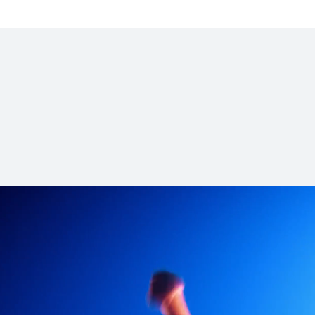
HUAWEI WATCH GT
了解更多