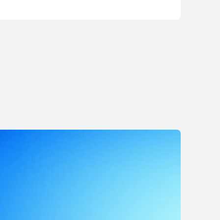
 Runner 2