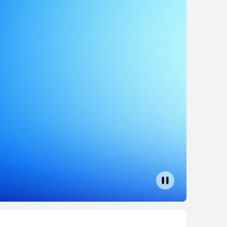
EI WATCH GT 6
了解更多