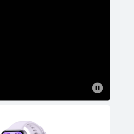
EI WATCH FIT 4
了解更多