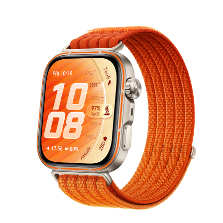
T 系列
Band 系列