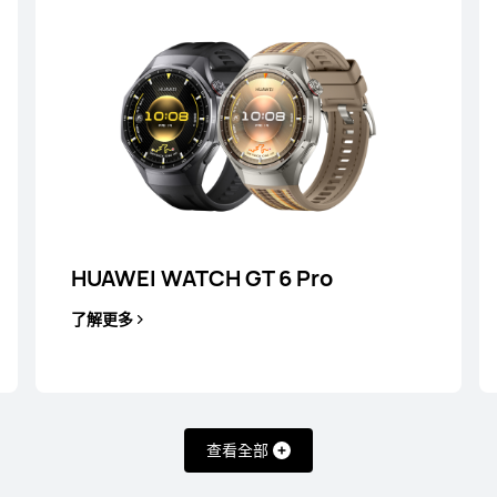
HUAWEI WATCH GT 6 Pro
6
HUAWEI WATCH GT 5 Pro
了解更多
了解更多
查看全部