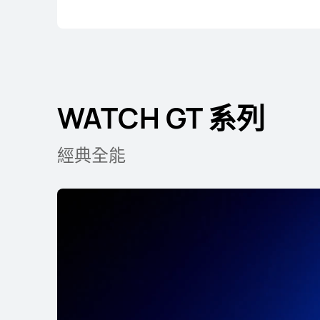
WATCH GT 系列
WATCH GT 系列
經典全能