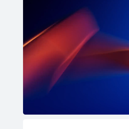
HUAWEI WATCH G
了解更多