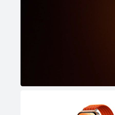
HUAWEI WATCH FI
了解更多