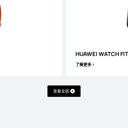
HUAWEI WATCH FIT
了解更多
查看全部
 11
HU