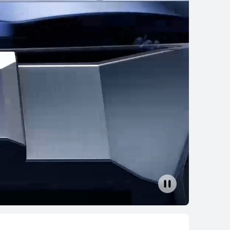
 Runner 2