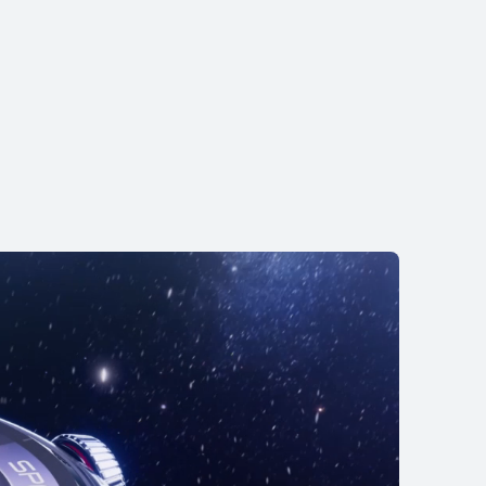
NUEVO