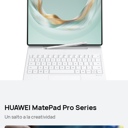
HUAWEI MatePad Pro Series
Un salto a la creatividad