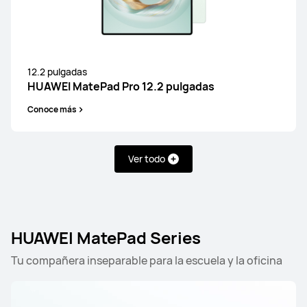
12.2 pulgadas
HUAWEI MatePad Pro 12.2 pulgadas
Conoce más
Ver todo
HUAWEI MatePad Series
Tu compañera inseparable para la escuela y la oficina