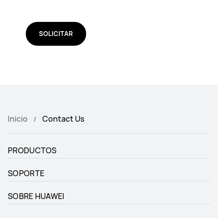
SOLICITAR
Inicio
Contact Us
PRODUCTOS
SOPORTE
SOBRE HUAWEI