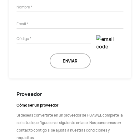
ENVIAR
Proveedor
Cómo ser un proveedor
Si deseas convertirte en un proveedor de HUAWEI, complete la
solicitud que figura en el siguiente enlace. Nos pondremos en
contacto contigo si se ajusta a nuestras condiciones y
requisitos.