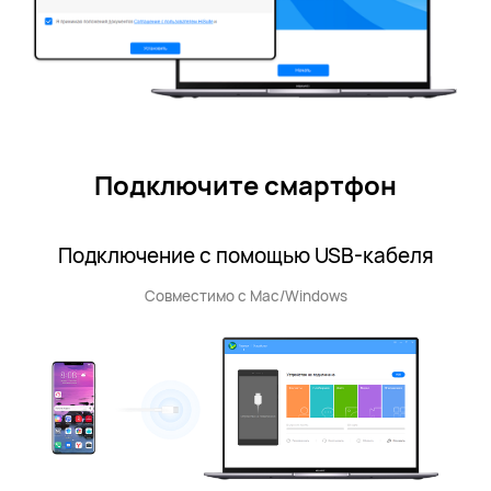
Подключите смартфон
Подключение с помощью USB-кабеля
Совместимо с Mac/Windows