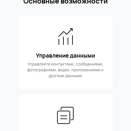
Основные возможности
Управление данными
Управляйте контактами, сообщениями,
фотографиями, видео, приложениями и
другими данными