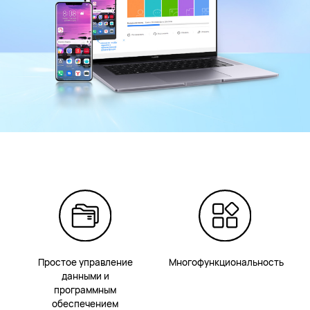
Простое управление
Многофункциональность
данными и
программным
обеспечением