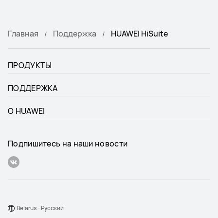
Главная
Поддержка
HUAWEI HiSuite
ПРОДУКТЫ
ПОДДЕРЖКА
О HUAWEI
Подпишитесь на наши новости
Belarus - Pусский