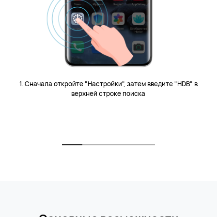
1. Сначала откройте "Настройки", затем введите "HDB" в
верхней строке поиска