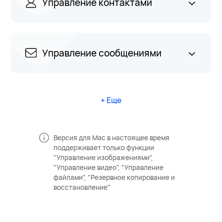
Управление контактами
Управление сообщениями
+ Еще
Версия для Maс в настоящее время
поддерживает только функции
"Управление изображениями",
"Управление видео", "Управление
файлами", "Резервное копирование и
восстановление"