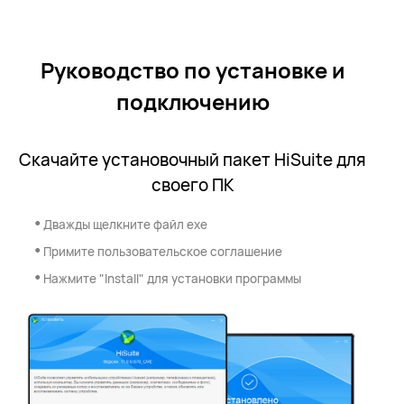
Руководство по установке и
подключению
Скачайте установочный пакет HiSuite для
своего ПК
•
Дважды щелкните файл exe
•
Примите пользовательское соглашение
•
Нажмите "Install" для установки программы