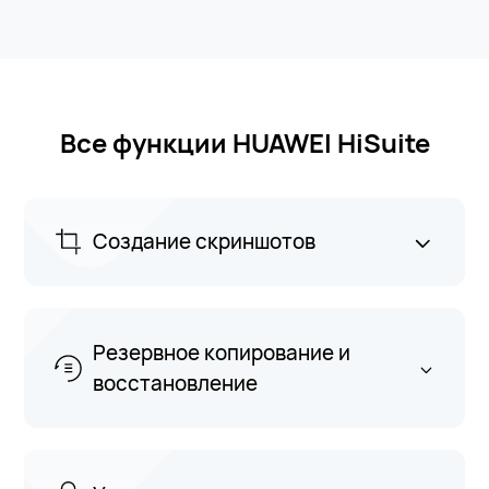
Все функции HUAWEI HiSuite
Создание скриншотов
Резервное копирование и
восстановление