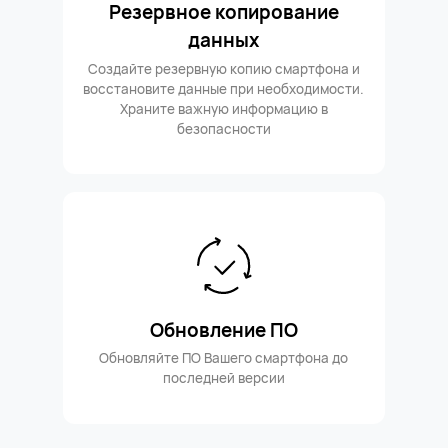
Резервное копирование
данных
Создайте резервную копию смартфона и
восстановите данные при необходимости.
Храните важную информацию в
безопасности
Обновление ПО
Обновляйте ПО Вашего смартфона до
последней версии