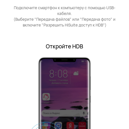
Подключите смартфон к компьютеру с помощью USB-
кабеля.
(Выберите "Передача файлов" или "Передача фото" и
включите "Разрешить HiSuite доступ к HDB")
Откройте HDB