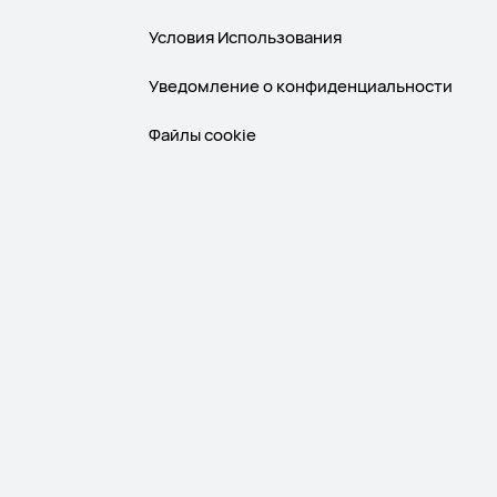
Условия Использования
Уведомление о конфиденциальности
Файлы сookie