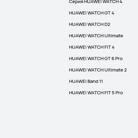
Серия HUAWEI WATCH 4
HUAWEI WATCH GT 4
HUAWEI WATCH D2
HUAWEI WATCH Ultimate
HUAWEI WATCH FIT 4
HUAWEI WATCH GT 6 Pro
HUAWEI WATCH Ultimate 2
HUAWEI Band 11
HUAWEI WATCH FIT 5 Pro