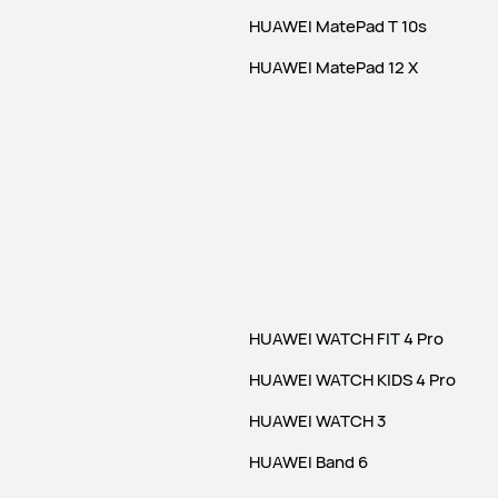
HUAWEI MatePad T 10s
HUAWEI MatePad 12 X
HUAWEI WATCH FIT 4 Pro
HUAWEI WATCH KIDS 4 Pro
HUAWEI WATCH 3
HUAWEI Band 6