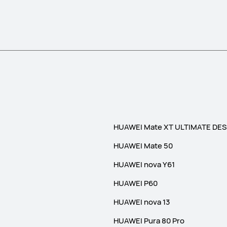
HUAWEI Mate XT ULTIMATE DES
HUAWEI Mate 50
HUAWEI nova Y61
HUAWEI P60
HUAWEI nova 13
HUAWEI Pura 80 Pro