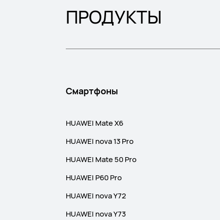
ПРОДУКТЫ
Смартфоны
HUAWEI Mate X6
HUAWEI nova 13 Pro
HUAWEI Mate 50 Pro
HUAWEI P60 Pro
HUAWEI nova Y72
HUAWEI nova Y73