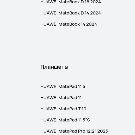
HUAWEI MateBook D 16 2024
HUAWEI MateBook D 14 2024
HUAWEI MateBook 14 2024
Планшеты
HUAWEI MatePad 11.5
HUAWEI MatePad 11
HUAWEI MatePad T 10
HUAWEI MatePad 11,5"S
HUAWEI MatePad Pro 12,2" 2025