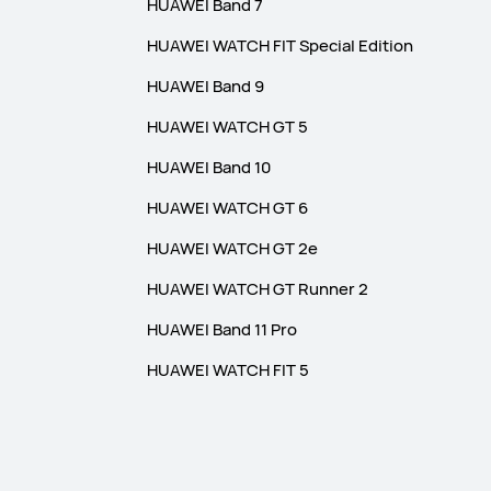
HUAWEI Band 7
HUAWEI WATCH FIT Special Edition
HUAWEI Band 9
HUAWEI WATCH GT 5
HUAWEI Band 10
HUAWEI WATCH GT 6
HUAWEI WATCH GT 2e
HUAWEI WATCH GT Runner 2
HUAWEI Band 11 Pro
HUAWEI WATCH FIT 5