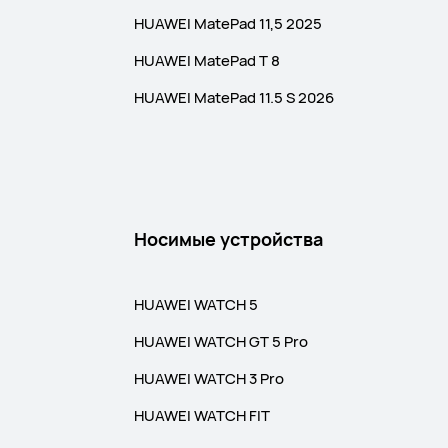
HUAWEI MatePad 11,5 2025
HUAWEI MatePad T 8
HUAWEI MatePad 11.5 S 2026
Носимые устройства
HUAWEI WATCH 5
HUAWEI WATCH GT 5 Pro
HUAWEI WATCH 3 Pro
HUAWEI WATCH FIT