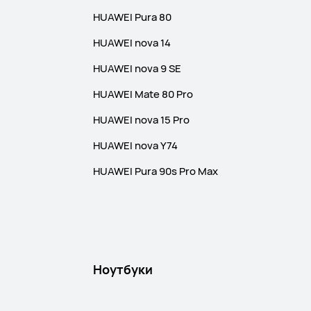
HUAWEI Pura 80
HUAWEI nova 14
HUAWEI nova 9 SE
HUAWEI Mate 80 Pro
HUAWEI nova 15 Pro
HUAWEI nova Y74
HUAWEI Pura 90s Pro Max
Ноутбуки