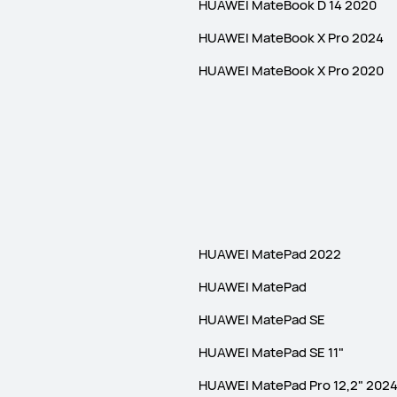
HUAWEI MateBook D 14 2020
HUAWEI MateBook X Pro 2024
HUAWEI MateBook X Pro 2020
HUAWEI MatePad 2022
HUAWEI MatePad
HUAWEI MatePad SE
HUAWEI MatePad SE 11"
HUAWEI MatePad Pro 12,2" 202