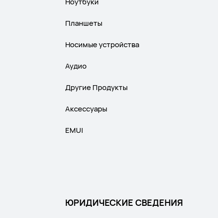
Ноутбуки
Планшеты
Носимые устройства
Аудио
Другие Продукты
Аксессуары
EMUI
ЮРИДИЧЕСКИЕ СВЕДЕНИЯ