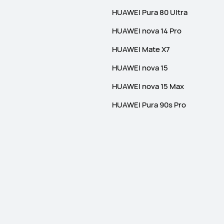
HUAWEI Pura 80 Ultra
HUAWEI nova 14 Pro
HUAWEI Mate X7
HUAWEI nova 15
HUAWEI nova 15 Max
HUAWEI Pura 90s Pro