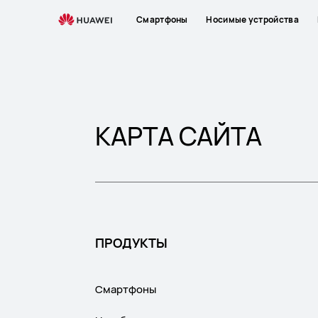
Sitemap
Смартфоны
Носимые устройства
КАРТА САЙТА
ПРОДУКТЫ
Смартфоны