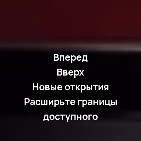
Вперед
Вверх
Новые открытия
Расширьте границы
доступного