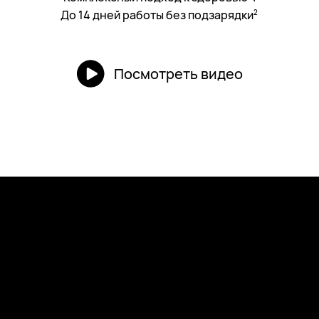
До 14 дней работы без подзарядки
2
Посмотреть видео