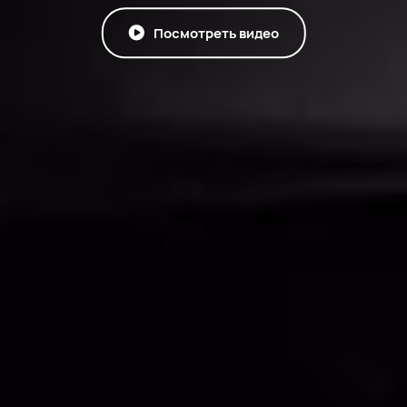
Посмотреть видео