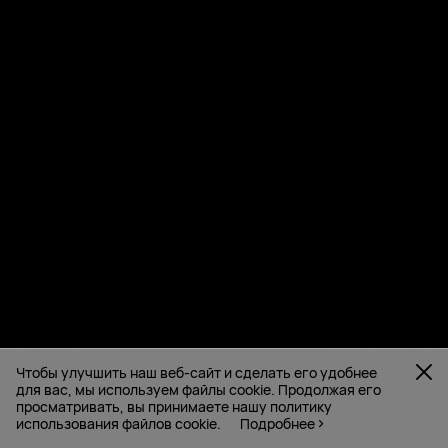
Чтобы улучшить наш веб-сайт и сделать его удобнее
для вас, мы используем файлы cookie. Продолжая его
просматривать, вы принимаете нашу политику
использования файлов cookie.
Подробнее