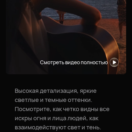
Смотреть видео полностью
Высокая детализация, яркие
светлые и темные оттенки.
Посмотрите, как четко видны все
искры огня и лица людей, как
взаимодействуют свет и тень.