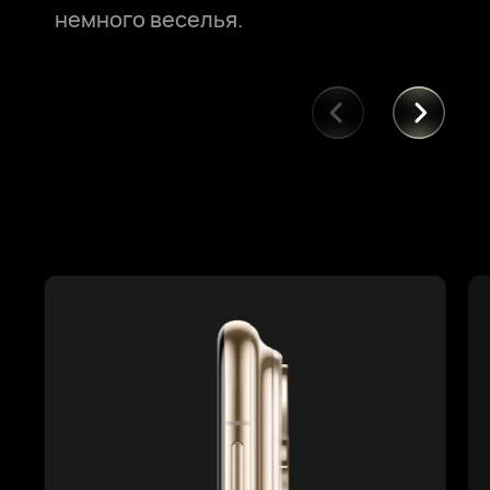
немного веселья.