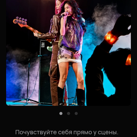
Почувствуйте себя прямо у сцены.