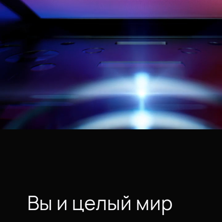
Вы и целый мир