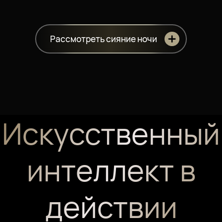
Рассмотреть сияние ночи
Искусственный
интеллект в
действии