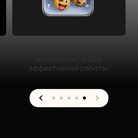
Интеллектуальные
возможности для
эффективной работы.