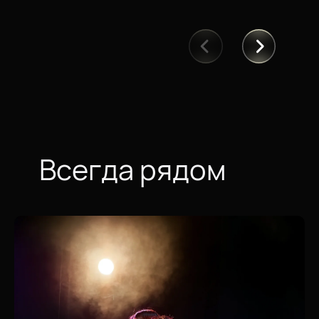
Всегда рядом