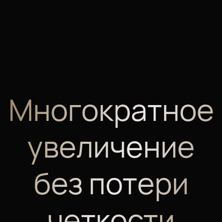
Многократное
увеличение
без потери
четкости