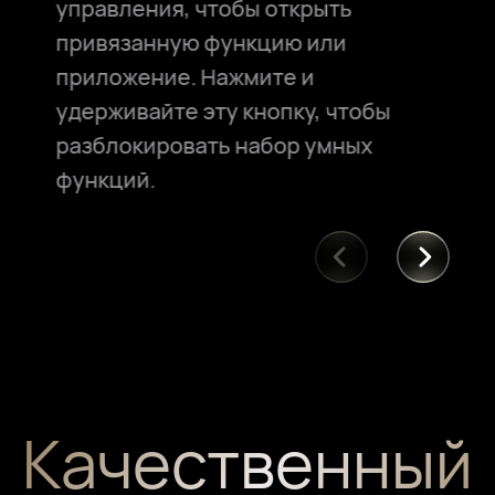
управления, чтобы открыть
привязанную функцию или
приложение. Нажмите и
удерживайте эту кнопку, чтобы
разблокировать набор умных
функций.
Качественный