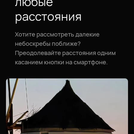
любые
расстояния
Хотите рассмотреть далекие
небоскребы поближе?
Преодолевайте расстояния одним
касанием кнопки на смартфоне.