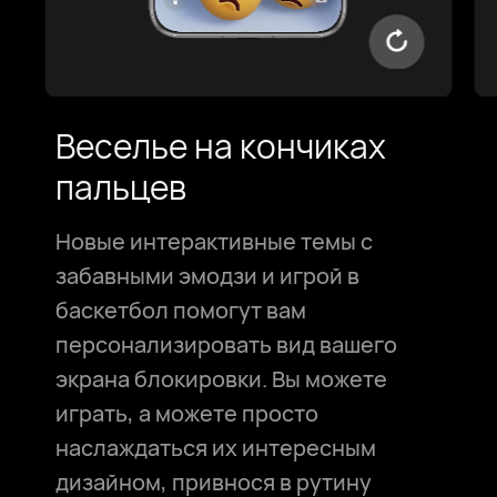
Веселье на кончиках
пальцев
Новые интерактивные темы с
забавными эмодзи и игрой в
баскетбол помогут вам
персонализировать вид вашего
экрана блокировки. Вы можете
играть, а можете просто
наслаждаться их интересным
дизайном, привнося в рутину