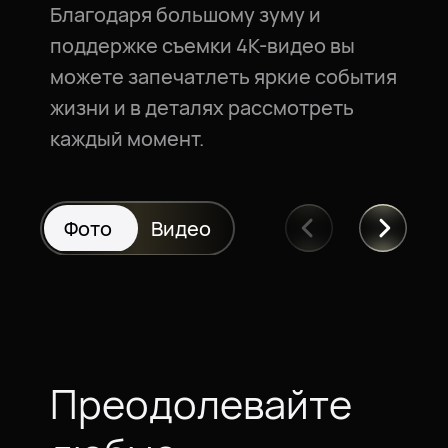
Благодаря большому зуму и
поддержке съемки 4K-видео вы
можете запечатлеть яркие события
жизни и в деталях рассмотреть
каждый момент.
Фото
Видео
Преодолевайте