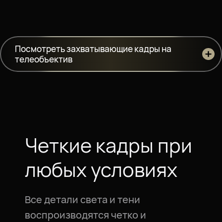
Посмотреть захватывающие кадры на
телеобъектив
Четкие кадры при
любых условиях
Все детали света и тени
воспроизводятся четко и