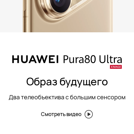
Образ будущего
Два телеобъектива с большим сенсором
Смотреть видео