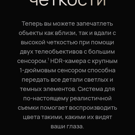
Теперь вы можете запечатлеть
объекты как вблизи, так и вдали с
высокой четкостью при помощи
двух телеобъективов с большим
сенсором.⁠
HDR-камера с крупным
1
1⁠-⁠дюймовым сенсором способна
передать все детали светлых и
темных элементов. Система для
по-настоящему реалистичной
съемки помогает воспроизводить
цвета такими, какими их видят
ваши глаза.