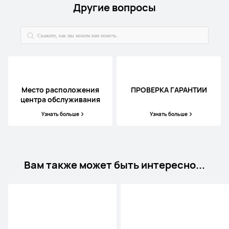
Другие вопросы
Место расположения
ПРОВЕРКА ГАРАНТИИ
центра обслуживания
Узнать больше
Узнать больше
Вам также может быть интересно...