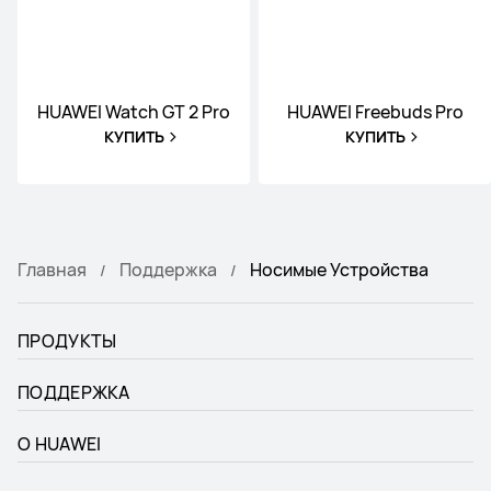
HUAWEI Watch GT 2 Pro
HUAWEI Freebuds Pro
КУПИТЬ
КУПИТЬ
Главная
Поддержка
Носимые Устройства
ПРОДУКТЫ
ПОДДЕРЖКА
О HUAWEI