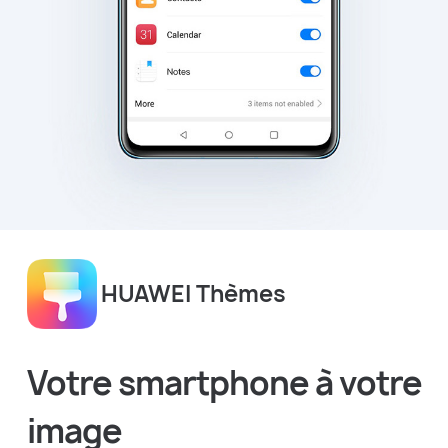
HUAWEI Thèmes
Votre smartphone à votre
image