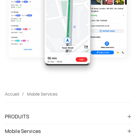
Accueil
Mobile Services
PRODUITS
Mobile Services