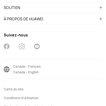
SOUTIEN
À PROPOS DE HUAWEI
Suivez-nous
Canada - Français
Canada - English
Carte du site
Conditions d'utilisation