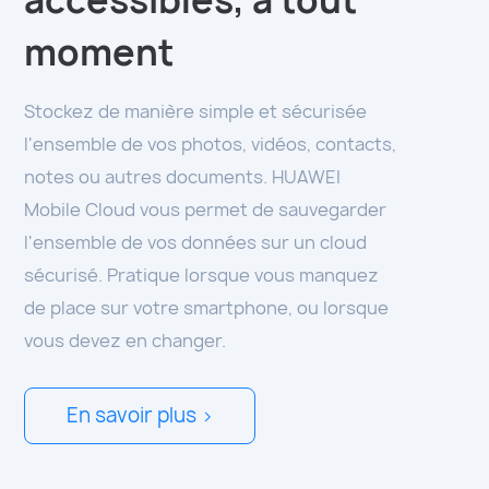
accessibles, à tout
moment
Stockez de manière simple et sécurisée
l'ensemble de vos photos, vidéos, contacts,
notes ou autres documents. HUAWEI
Mobile Cloud vous permet de sauvegarder
l'ensemble de vos données sur un cloud
sécurisé. Pratique lorsque vous manquez
de place sur votre smartphone, ou lorsque
vous devez en changer.
En savoir plus >