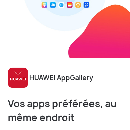
HUAWEI AppGallery
Vos apps préférées, au
même endroit