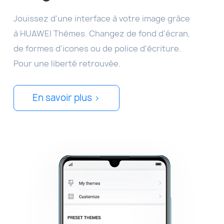
Jouissez d'une interface à votre image grâce
à HUAWEI Thèmes. Changez de fond d'écran,
de formes d'icones ou de police d'écriture.
Pour une liberté retrouvée.
En savoir plus >