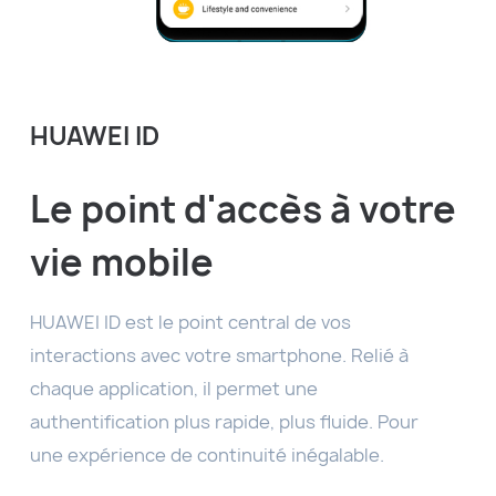
HUAWEI ID
Le point d'accès à votre
vie mobile
HUAWEI ID est le point central de vos
interactions avec votre smartphone. Relié à
chaque application, il permet une
authentification plus rapide, plus fluide. Pour
une expérience de continuité inégalable.