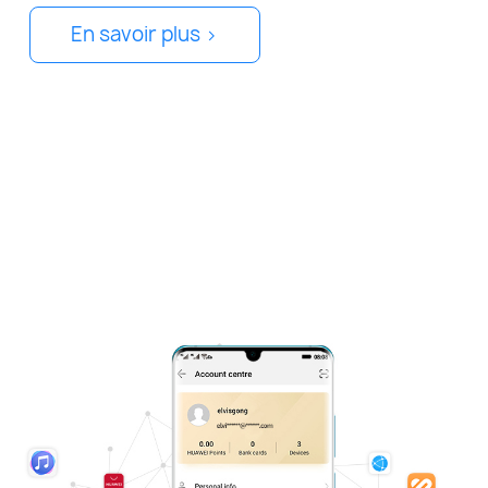
En savoir plus >