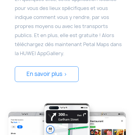
pour vous des lieux spécifiques et vous
indique comment vous y rendre, par vos
propres moyens ou avec les transports
publics. Et en plus, elle est gratuite ! Alors
téléchargez dès maintenant Petal Maps dans
la HUWEI AppGallery.
En savoir plus >