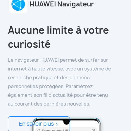
HUAWEI Navigateur
Aucune limite à votre
curiosité
Le navigateur HUAWEI permet de surfer sur
internet à haute vitesse, avec un système de
recherche pratique et des données
personnelles protégées. Paramétrez
également son fil d'actualité pour être tenu
au courant des dernières nouvelles.
En savoir plus >