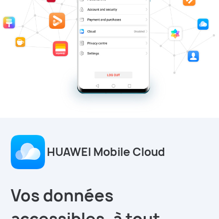
HUAWEI Mobile Cloud
Vos données