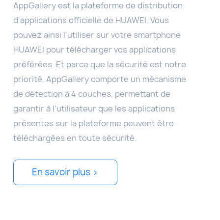
AppGallery est la plateforme de distribution
d'applications officielle de HUAWEI. Vous
pouvez ainsi l'utiliser sur votre smartphone
HUAWEI pour télécharger vos applications
préférées. Et parce que la sécurité est notre
priorité, AppGallery comporte un mécanisme
de détection à 4 couches, permettant de
garantir à l'utilisateur que les applications
présentes sur la plateforme peuvent être
téléchargées en toute sécurité.
En savoir plus >