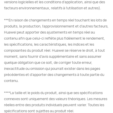
versions logicielles et les conditions d’application, ainsi que des
facteurs environnementaux, relatifs à l’utilisation et autres).
***En raison de changements en temps réel touchant les lots de
produits, la production, l’approvisionnement et d’autres facteurs,
Huawei peut apporter des ajustements en temps réel au
contenu afin que celui-ci reflète plus fidèlement le rendement,
les spécifications, les caractéristiques, les indices et les
composantes du produit réel. Huawei se réserve le droit, à tout
moment, sans fournir d’avis supplémentaire et sans assumer
quelque obligation que ce soit, de corriger toute erreur,
inexactitude ou omission qui pourrait exister dans les pages
précédentes et d’apporter des changements à toute partie du
contenu.
****La taille et le poids du produit, ainsi que ses spécifications
connexes sont uniquement des valeurs théoriques. Les mesures
réelles entre des produits individuels peuvent varier. Toutes les
spécifications sont sujettes au produit réel.