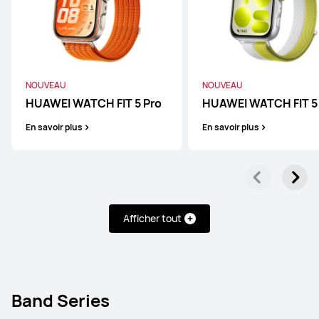
NOUVEAU
HUAWEI WATCH FIT 5
NOUVEAU
NOUVEAU
En savoir plus
HUAWEI WATCH FIT 5 Pro
HUAWEI WATCH FIT 5
En savoir plus
En savoir plus
HUAWEI WATCH FIT 4 Pro
Afficher tout
En savoir plus
Acheter
Band Series