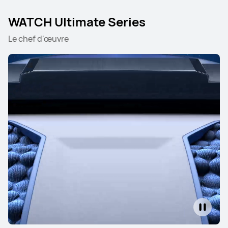
WATCH Ultimate Series
Le chef d'œuvre