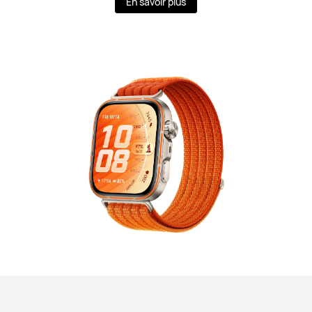
En savoir plus