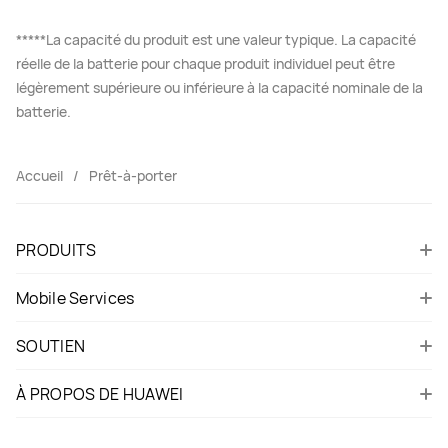
*****La capacité du produit est une valeur typique. La capacité
réelle de la batterie pour chaque produit individuel peut être
légèrement supérieure ou inférieure à la capacité nominale de la
batterie.
Accueil
Prêt-à-porter
PRODUITS
Mobile Services
SOUTIEN
À PROPOS DE HUAWEI