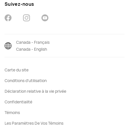
Suivez-nous
Canada - Français
Canada - English
Carte du site
Conditions d'utilisation
Déclaration relative à la vie privée
Confidentialité
Témoins
Les Paramètres De Vos Témoins