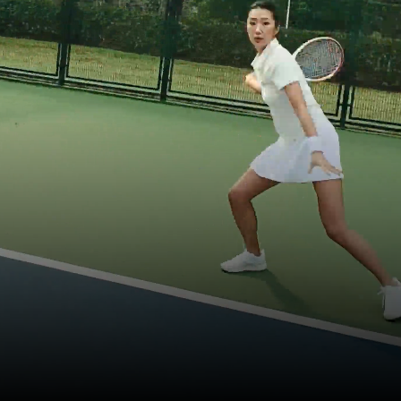
Sports de raquettes
Maîtriser la balle