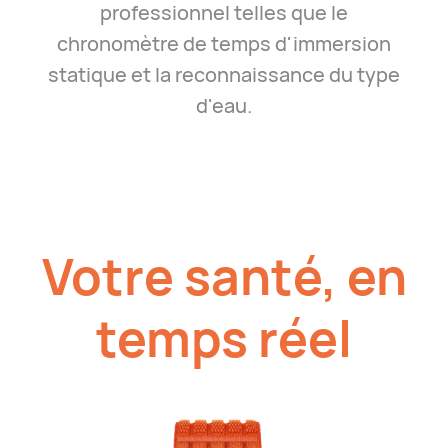
professionnel telles que le
chronomètre de temps d'immersion
statique et la reconnaissance du type
d'eau.
Votre santé, en
temps réel