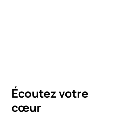
Écoutez votre
cœur