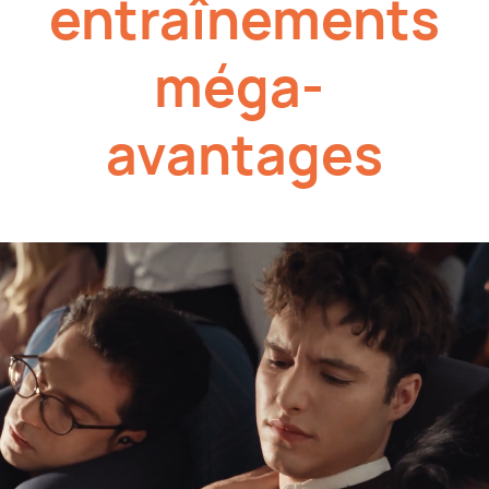
entraînements
méga-
avantages