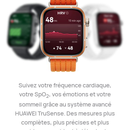
Suivez votre fréquence cardiaque,
votre SpO
, vos émotions et votre
2
sommeil grâce au système avancé
HUAWEI TruSense. Des mesures plus
complètes, plus précises et plus