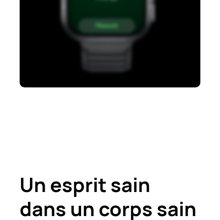
Un esprit sain
dans un corps sain