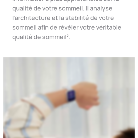
qualité de votre sommeil. Il analyse
l'architecture et la stabilité de votre
sommeil afin de révéler votre véritable
qualité de sommeil⁠
.
3