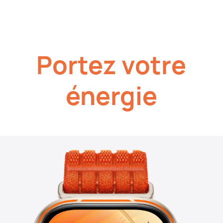
Portez votre
énergie