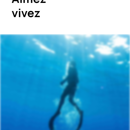
vivez