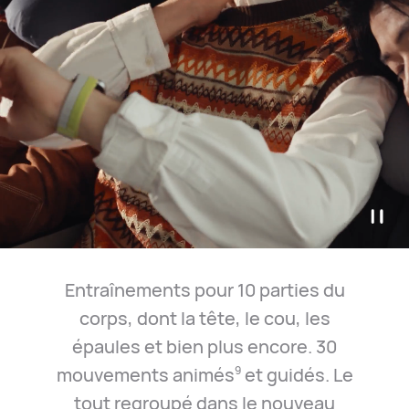
Entraînements pour 10 parties du
corps, dont la tête, le cou, les
épaules et bien plus encore. 30
mouvements animés
et guidés. Le
9
tout regroupé dans le nouveau