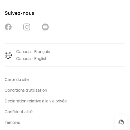
Suivez-nous
Canada - Français
Canada - English
Carte du site
Conditions d'utilisation
Déclaration relative à la vie privée
Confidentialité
Témoins