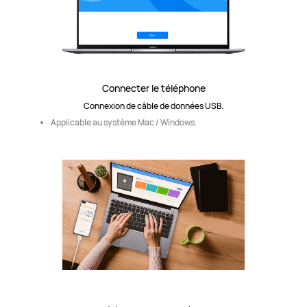
Connecter le téléphone
Connexion de câble de données USB.
Applicable au système Mac / Windows.