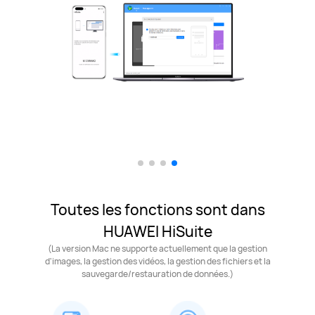
Toutes les fonctions sont dans
HUAWEI HiSuite
(La version Mac ne supporte actuellement que la gestion
d'images, la gestion des vidéos, la gestion des fichiers et la
sauvegarde/restauration de données.)