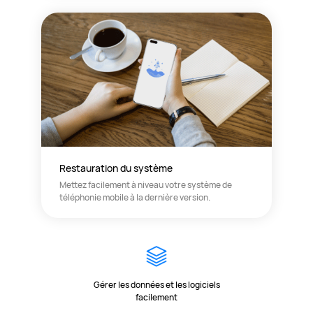
Restauration du système
Mettez facilement à niveau votre système de
téléphonie mobile à la dernière version.
Gérer les données et les logiciels
facilement