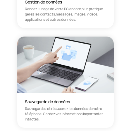
Gestion de données
Rendez l'usage de votre PC encore plus pratique
gérez les contacts,messages, images, vidéos,
applications et autres données.
Sauvegarde de données
Sauvegardez et récupérez les données de votre
téléphone. Gardez vos informations importantes
intactes.