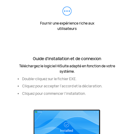
Fournir une expérience riche aux
utilisateurs
Guide d'installation et de connexion
Téléchargez le logiciel HiSuite adapté en fonction de votre
système.
Double-cliquez sur le fichier EXE.
Cliquez pour accepter l'accord et la déclaration.
Cliquez pour commencer l'installation.