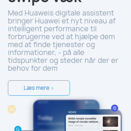
Med Huaweis digitale assistent
bringer Huawei et nyt niveau af
intelligent performance til
forbrugerne ved at hjælpe dem
med at finde tjenester og
informationer, - på alle
tidspunkter og steder når der er
behov for dem
Læs mere >