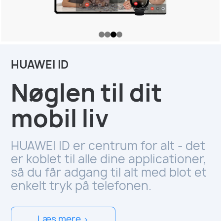
HUAWEI ID
Nøglen til dit
mobil liv
HUAWEI ID er centrum for alt - det
er koblet til alle dine applicationer,
så du får adgang til alt med blot et
enkelt tryk på telefonen.
Læs mere >