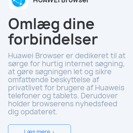
Omlæg dine
forbindelser
Huawei Browser er dedikeret til at
sørge for hurtig internet søgning,
at gøre søgningen let og sikre
omfattende beskyttelse af
privatlivet for brugere af Huaweis
telefoner og tablets. Derudover
holder browserens nyhedsfeed
dig opdateret.
Læs mere >