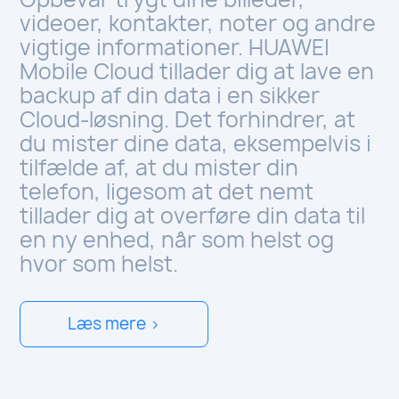
videoer, kontakter, noter og andre
vigtige informationer. HUAWEI
Mobile Cloud tillader dig at lave en
backup af din data i en sikker
Cloud-løsning. Det forhindrer, at
du mister dine data, eksempelvis i
tilfælde af, at du mister din
telefon, ligesom at det nemt
tillader dig at overføre din data til
en ny enhed, når som helst og
hvor som helst.
Læs mere >