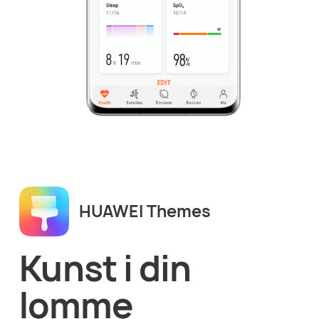
HUAWEI Themes
Kunst i din
lomme