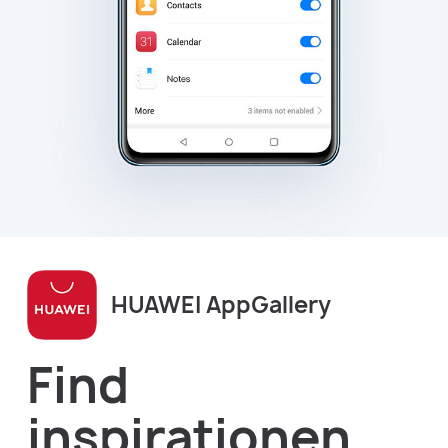
HUAWEI AppGallery
Find
inspirationen