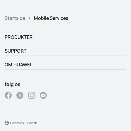
Startside
Mobile Services
PRODUKTER
SUPPORT
OM HUAWEI
følg os
Denmark - Dansk