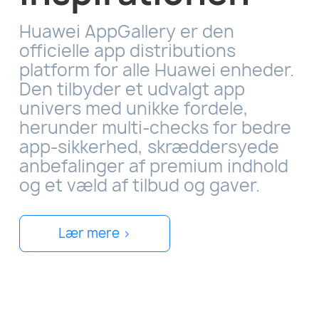
Huawei AppGallery er den
officielle app distributions
platform for alle Huawei enheder.
Den tilbyder et udvalgt app
univers med unikke fordele,
herunder multi-checks for bedre
app-sikkerhed, skræddersyede
anbefalinger af premium indhold
og et væld af tilbud og gaver.
Lær mere >