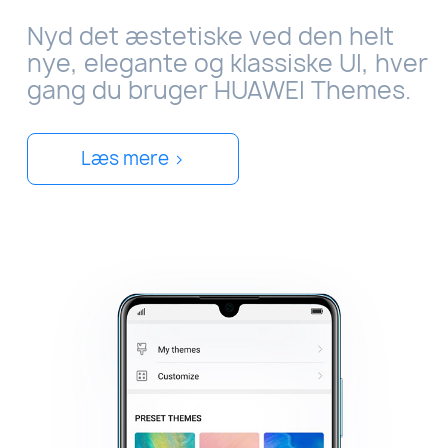
Nyd det æstetiske ved den helt
nye, elegante og klassiske UI, hver
gang du bruger HUAWEI Themes.
Læs mere >