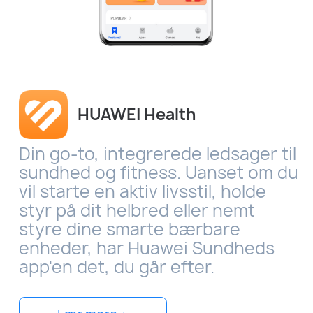
HUAWEI Health
Din go-to, integrerede ledsager til
sundhed og fitness. Uanset om du
vil starte en aktiv livsstil, holde
styr på dit helbred eller nemt
styre dine smarte bærbare
enheder, har Huawei Sundheds
app'en det, du går efter.