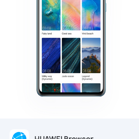
HUAWEI Browser