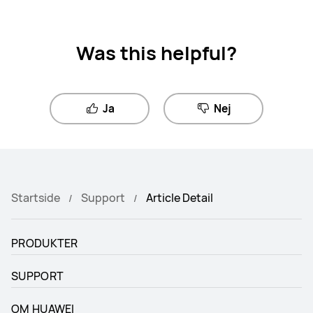
Was this helpful?
Ja
Nej
Startside
Support
Article Detail
PRODUKTER
SUPPORT
OM HUAWEI