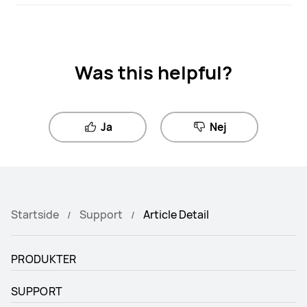
Was this helpful?
Ja
Nej
Startside
Support
Article Detail
PRODUKTER
SUPPORT