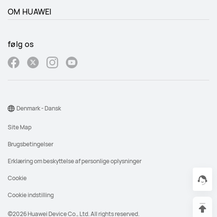
OM HUAWEI
følg os
Denmark - Dansk
Site Map
Brugsbetingelser
Erklæring om beskyttelse af personlige oplysninger
Cookie
Cookie indstilling
©2026 Huawei Device Co., Ltd. All rights reserved.