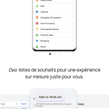
Des
listes de souhaits pour une expérience
sur mesure juste
pour vous.