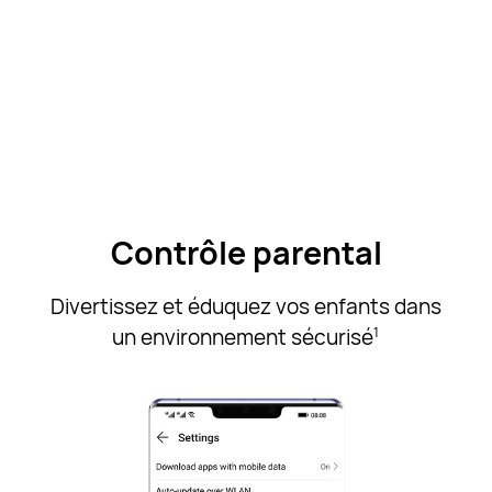
Contrôle parental
Divertissez et éduquez vos enfants dans
un
environnement sécurisé
1