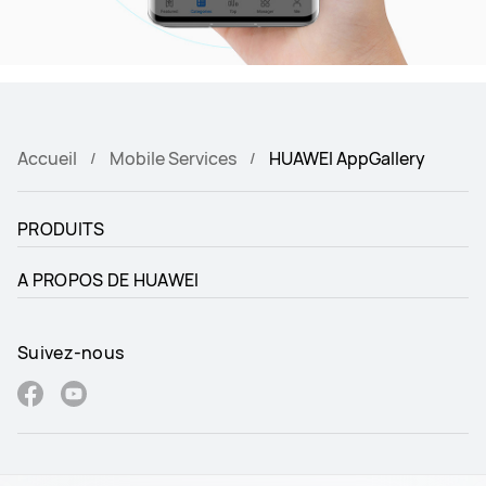
Accueil
Mobile Services
HUAWEI AppGallery
PRODUITS
A PROPOS DE HUAWEI
Suivez-nous