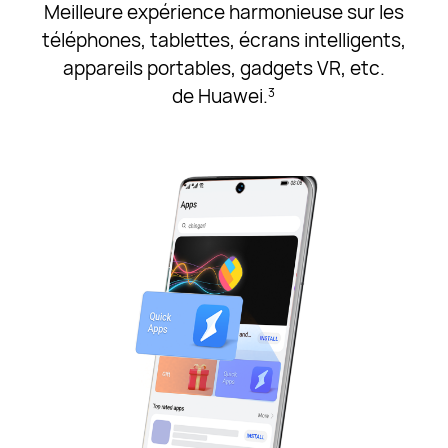
Meilleure expérience harmonieuse sur les
téléphones, tablettes, écrans intelligents,
appareils portables, gadgets VR, etc.
de Huawei.
3