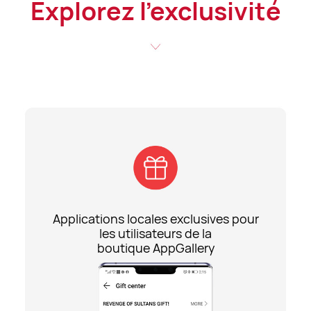
Explorez l'exclusivité
Applications locales exclusives pour
les utilisateurs de la
boutique AppGallery