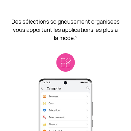
Des sélections soigneusement organisées
vous apportant les applications les plus à
la mode.
2