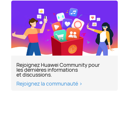
Rejoignez Huawei Community pour
les dernières informations
et discussions.
Rejoignez la communauté >