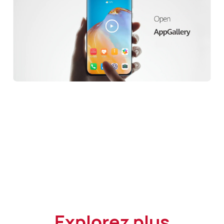
Explorez plus