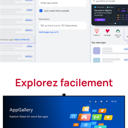
Explorez facilement