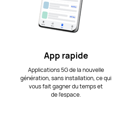
App rapide
Applications 5G de la nouvelle
génération, sans installation, ce qui
vous fait gagner du temps et
de l'espace.