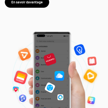
En savoir davantage