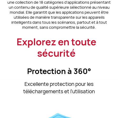
une collection de 18 catégories d'applications présentant
un contenu de qualité supérieure sélectionné au niveau
mondial. Elle garantit que les applications peuvent être
utilisées de manière transparente sur les appareils
intelligents dans tous les scénarios, partout et à tout
moment, sans compromettre la sécurité.
Explorez en toute
sécurité
Protection à 360°
Excellente protection pour les
téléchargements
et l'utilisation