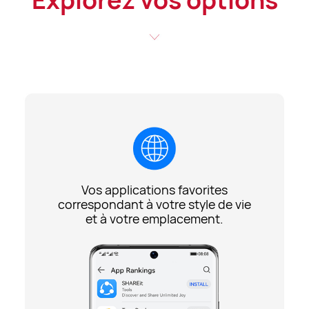
Vos applications favorites
correspondant à votre style de vie
et à
votre emplacement.