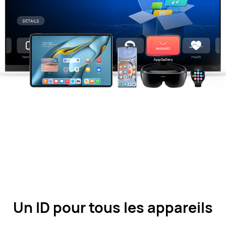
Un ID pour tous les appareils