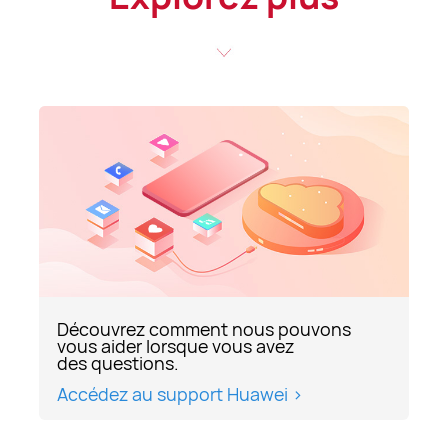
Découvrez comment nous pouvons
vous aider lorsque vous avez
des questions.
Accédez au support Huawei >