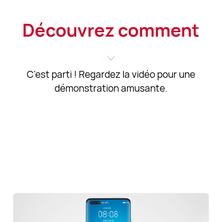
Découvrez comment
C'est parti ! Regardez la vidéo pour une
démonstration amusante.