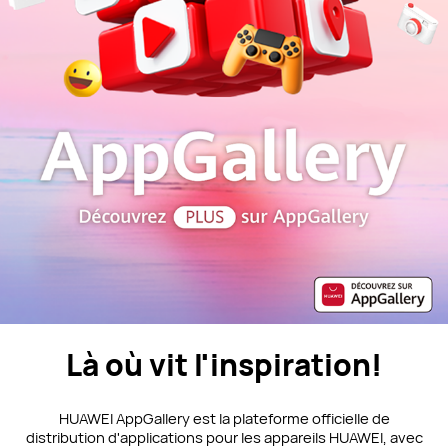
Là où vit l'inspiration!
HUAWEI AppGallery est la plateforme officielle de
distribution d'applications pour les appareils HUAWEI, avec