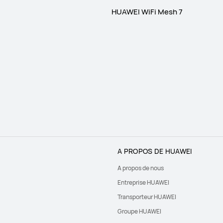
HUAWEI WiFi Mesh 7
A PROPOS DE HUAWEI
A propos de nous
Entreprise HUAWEI
Transporteur HUAWEI
Groupe HUAWEI