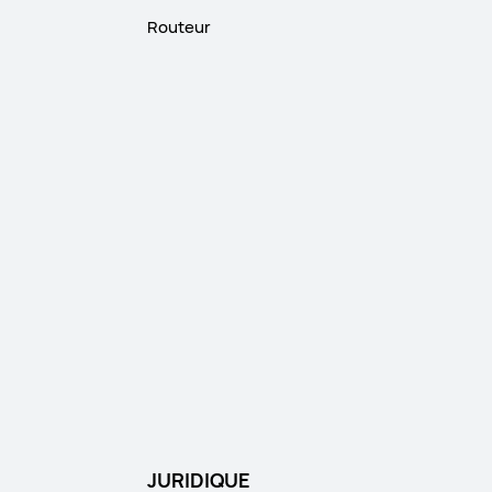
Routeur
JURIDIQUE