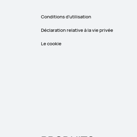
Conditions d'utilisation
Déclaration relative à la vie privée
Le cookie