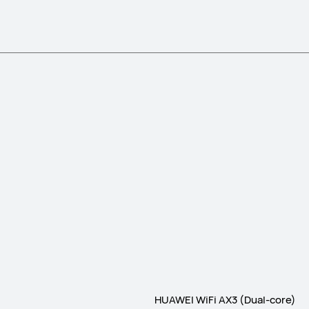
HUAWEI WiFi AX3 (Dual-core)