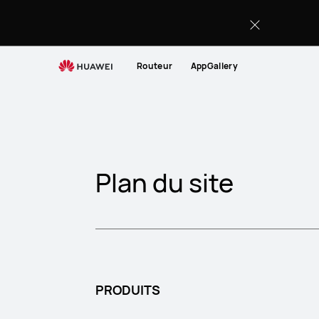
Sitemap
Routeur
AppGallery
Plan du site
PRODUITS