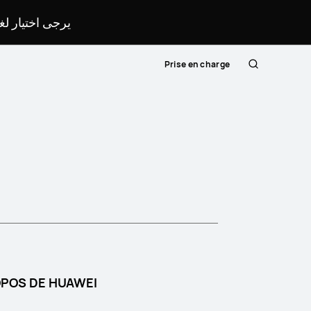
يرجى اختيار ل.
Prise en charge
Rechercher
OPOS DE HUAWEI