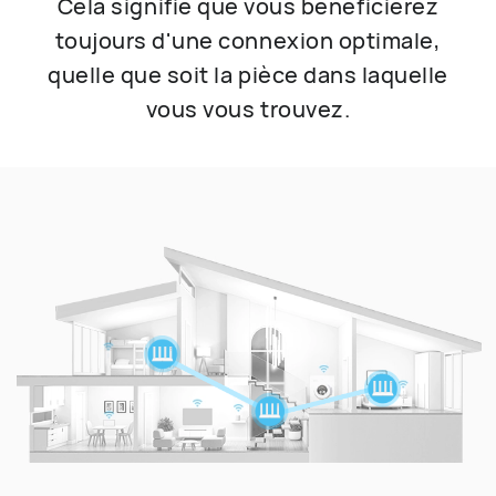
Cela signifie que vous bénéficierez
toujours d'une connexion optimale,
quelle que soit la pièce dans laquelle
vous vous trouvez.