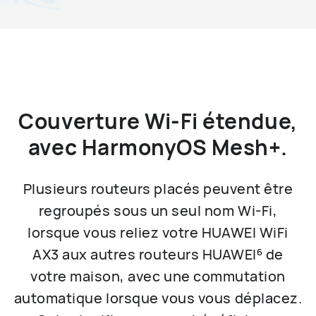
Couverture Wi-Fi étendue,
avec HarmonyOS Mesh+.
Plusieurs routeurs placés peuvent être
regroupés sous un seul nom Wi-Fi,
lorsque vous reliez votre HUAWEI WiFi
AX3 aux autres routeurs HUAWEI
de
6
votre maison, avec une commutation
automatique lorsque vous vous déplacez.