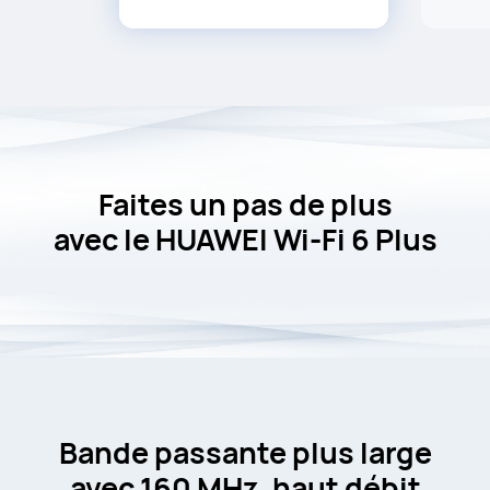
Faites un pas de plus
avec le
HUAWEI Wi-Fi 6 Plus
Bande passante plus large
avec 160 MHz, haut débit