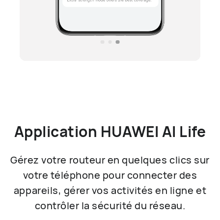
Application HUAWEI AI Life
Gérez votre routeur en quelques clics sur
votre téléphone pour connecter des
appareils, gérer vos activités en ligne et
contrôler la sécurité du réseau.