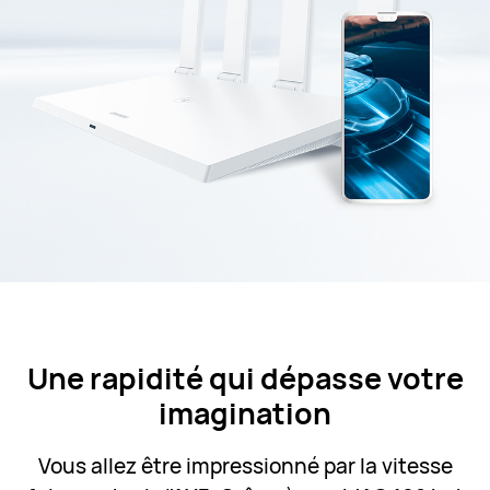
Une rapidité qui dépasse votre
imagination
Vous allez être impressionné par la vitesse