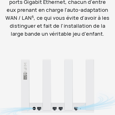
ports Gigabit Ethernet, chacun d'entre
eux prenant en charge l'auto-adaptation
WAN / LAN
, ce qui vous évite d'avoir à les
5
distinguer et fait de l'installation de la
large bande un véritable jeu d'enfant.