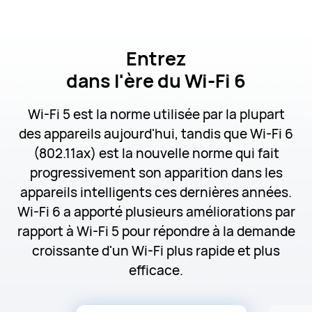
Entrez
dans l'ère du Wi-Fi 6
Wi-Fi 5 est la norme utilisée par la plupart
des appareils aujourd'hui, tandis que Wi-Fi 6
(802.11ax) est la nouvelle norme qui fait
progressivement son apparition dans les
appareils intelligents ces dernières années.
Wi-Fi 6 a apporté plusieurs améliorations par
rapport à Wi-Fi 5 pour répondre à la demande
croissante d'un Wi-Fi plus rapide et plus
efficace.