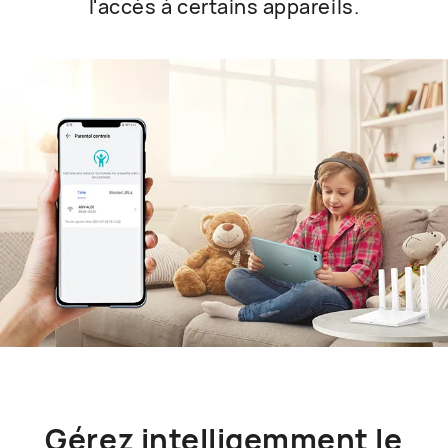
l'accès à certains appareils.
Gérez intelligemment le