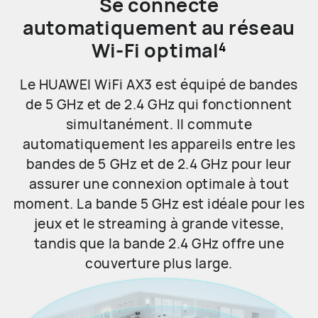
Se connecte
automatiquement au réseau
Wi-Fi optimal
4
Le HUAWEI WiFi AX3 est équipé de bandes
de 5 GHz et de 2.4 GHz qui fonctionnent
simultanément. Il commute
automatiquement les appareils entre les
bandes de 5 GHz et de 2.4 GHz pour leur
assurer une connexion optimale à tout
moment. La bande 5 GHz est idéale pour les
jeux et le streaming à grande vitesse,
tandis que la bande 2.4 GHz offre une
couverture plus large.