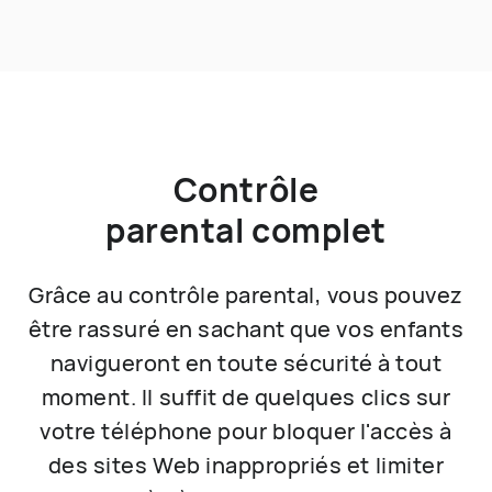
Contrôle
parental complet
Grâce au contrôle parental, vous pouvez
être rassuré en sachant que vos enfants
navigueront en toute sécurité à tout
moment. Il suffit de quelques clics sur
votre téléphone pour bloquer l'accès à
des sites Web inappropriés et limiter