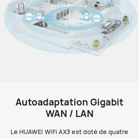
Autoadaptation Gigabit
WAN / LAN
Le HUAWEI WiFi AX3 est doté de quatre