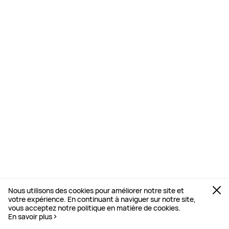
Nous utilisons des cookies pour améliorer notre site et
votre expérience. En continuant à naviguer sur notre site,
vous acceptez notre politique en matière de cookies.
En savoir plus