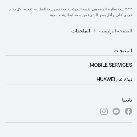
*****سعة بطارية المنتج هي القيمة النموذجية. قد تكون سعة البطارية الفعلية لكل منتج
فردي أعلى أو أقل بعض الشيء من سعة البطارية الاسمية.
الصفحة الرئيسية
الملحقات
المنتجات
MOBILE SERVICES
نبذة عن HUAWEI
تابعنا