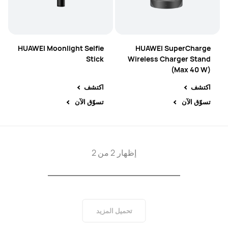
HUAWEI Moonlight Selfie
HUAWEI SuperCharge
Stick
Wireless Charger Stand
(Max 40 W)
اكتشف
اكتشف
تسوّق الآن
تسوّق الآن
إظهار 2 من 2
تحميل المزيد