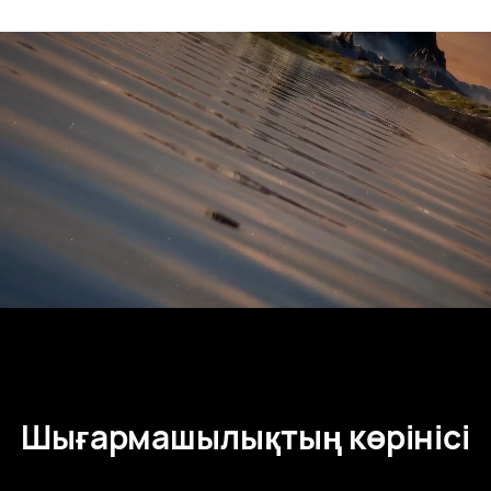
Шығармашылықтың көрінісі