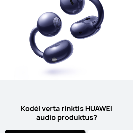
Kodėl verta rinktis HUAWEI
audio produktus?