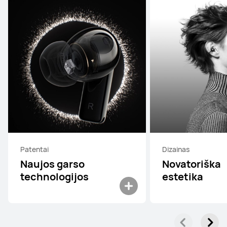
Patentai
Dizainas
Naujos garso
Novatoriška
technologijos
estetika